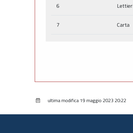
6
Lettier
7
Carta
ultima modifica
19 maggio 2023 20:22