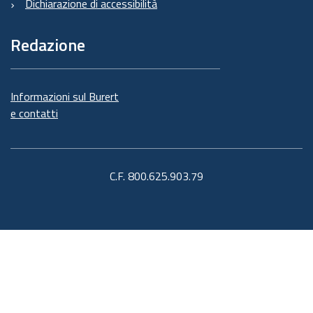
Dichiarazione di accessibilità
Redazione
Informazioni sul Burert
e contatti
C.F. 800.625.903.79