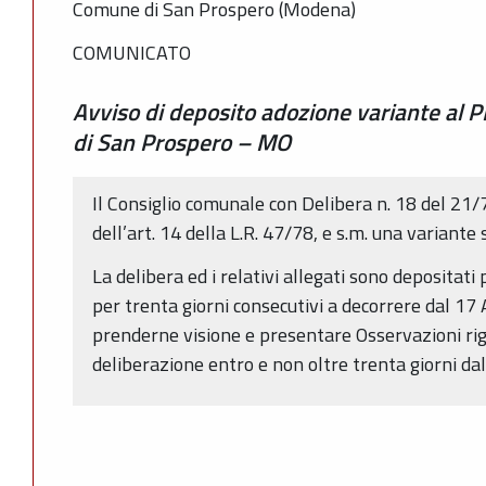
Comune di San Prospero (Modena)
COMUNICATO
Avviso di deposito adozione variante al 
di San Prospero – MO
Il Consiglio comunale con Delibera n. 18 del 21/
dell’art. 14 della L.R. 47/78, e s.m. una variante
La delibera ed i relativi allegati sono depositat
per trenta giorni consecutivi a decorrere dal 1
prenderne visione e presentare Osservazioni rigu
deliberazione entro e non oltre trenta giorni da