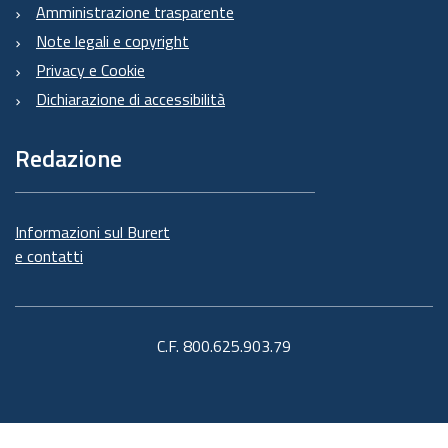
Amministrazione trasparente
Note legali e copyright
Privacy e Cookie
Dichiarazione di accessibilità
Redazione
Informazioni sul Burert
e contatti
C.F. 800.625.903.79