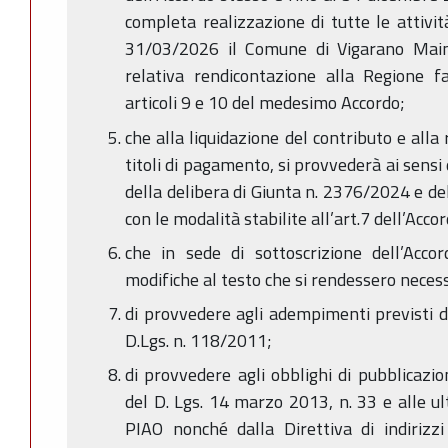
completa realizzazione di tutte le attivit
31/03/2026 il Comune di Vigarano Main
relativa rendicontazione alla Regione f
articoli 9 e 10 del medesimo Accordo;
che alla liquidazione del contributo e alla 
titoli di pagamento, si provvederà ai sensi
della delibera di Giunta n. 2376/2024 e 
con le modalità stabilite all’art.7 dell’Acc
che in sede di sottoscrizione dell’Acco
modifiche al testo che si rendessero necess
di provvedere agli adempimenti previsti d
D.Lgs. n. 118/2011;
di provvedere agli obblighi di pubblicazi
del D. Lgs. 14 marzo 2013, n. 33 e alle ult
PIAO nonché dalla Direttiva di indirizzi 