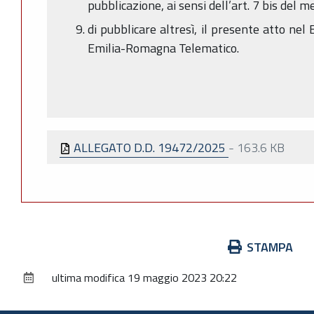
pubblicazione, ai sensi dell’art. 7 bis del 
di pubblicare altresì, il presente atto nel 
Emilia-Romagna Telematico.
ALLEGATO D.D. 19472/2025
-
163.6 KB
Azioni
STAMPA
sul
ultima modifica
19 maggio 2023 20:22
documento