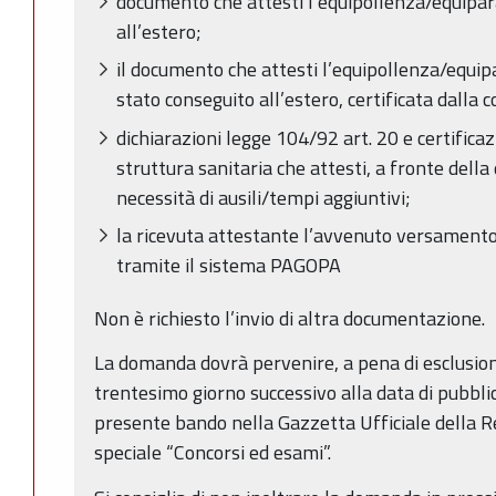
documento che attesti l’equipollenza/equipar
all’estero;
il documento che attesti l’equipollenza/equipar
stato conseguito all’estero, certificata dalla
dichiarazioni legge 104/92 art. 20 e certificaz
struttura sanitaria che attesti, a fronte della 
necessità di ausili/tempi aggiuntivi;
la ricevuta attestante l’avvenuto versamento
tramite il sistema PAGOPA
Non è richiesto l’invio di altra documentazione.
La domanda dovrà pervenire, a pena di esclusion
trentesimo giorno successivo alla data di pubblic
presente bando nella Gazzetta Ufficiale della R
speciale “Concorsi ed esami”.