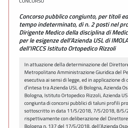
CONCORSO
Concorso pubblico congiunto, per titoli ed
tempo indeterminato, di n. 2 posti nel pro
Dirigente Medico della disciplina di Medici
per le esigenze dell’Azienda USL di IMOLA
dell’IRCCS Istituto Ortopedico Rizzoli
In attuazione della determinazione del Direttore
Metropolitano Amministrazione Giuridica del Pe
esecutiva ai sensi di legge, ed in applicazione di
d’intesa tra Azienda USL di Bologna, Azienda Os
Bologna, Istituto Ortopedico Rizzoli, Azienda US
congiunta di concorsi pubblici di taluni profili pr
sottoscritto in data 11/5/2018, 7/5/2018, 8/5/
rispettivamente con deliberazione del Direttore
Bologna n. 137 del 17/5/2018, dell’Azienda Ospe