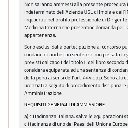
Non saranno ammessi alla presente procedura i
indeterminato dell’Azienda USL di Imola e dell’I
inquadrati nel profilo professionale di Dirigente 
Medicina Interna che presentino domanda per l
appartenenza.
Sono esclusi dalla partecipazione al concorso pub
condannati anche con sentenza non passata in gi
previsti dal capo I del titolo II del libro secondo 
considera equiparata ad una sentenza di condan
della pena ai sensi dell’art. 444 c.p.p. Sono altre
licenziati a seguito di procedimento disciplinare
Amministrazione.
REQUISITI GENERALI DI AMMISSIONE
a) cittadinanza italiana, salve le equiparazioni st
cittadinanza di uno dei Paesi dell’Unione Europe