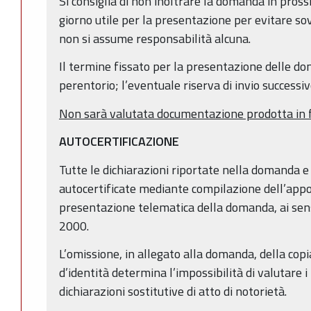
Si consiglia di non inoltrare la domanda in pross
giorno utile per la presentazione per evitare sov
non si assume responsabilità alcuna.
Il termine fissato per la presentazione delle d
perentorio; l’eventuale riserva di invio successiv
Non sarà valutata documentazione prodotta in 
AUTOCERTIFICAZIONE
Tutte le dichiarazioni riportate nella domanda 
autocertificate mediante compilazione dell’appos
presentazione telematica della domanda, ai sens
2000.
L’omissione, in allegato alla domanda, della cop
d’identità determina l’impossibilità di valutare i 
dichiarazioni sostitutive di atto di notorietà.