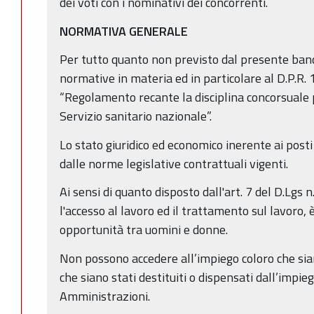
dei voti con i nominativi dei concorrenti.
NORMATIVA GENERALE
Per tutto quanto non previsto dal presente bando
normative in materia ed in particolare al D.P.R
“Regolamento recante la disciplina concorsuale p
Servizio sanitario nazionale”.
Lo stato giuridico ed economico inerente ai post
dalle norme legislative contrattuali vigenti.
Ai sensi di quanto disposto dall'art. 7 del D.Lgs
l'accesso al lavoro ed il trattamento sul lavoro, 
opportunità tra uomini e donne.
Non possono accedere all’impiego coloro che sian
che siano stati destituiti o dispensati dall’impie
Amministrazioni.