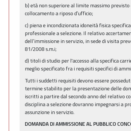
b) età non superiore al limite massimo previsto 
collocamento a riposo d’ufficio;
c) piena e incondizionata idoneità fisica specific
professionale a selezione. Il relativo accertame
dell’immissione in servizio, in sede di visita prev
81/2008 s.m.i;
d) titoli di studio per l'accesso alla specifica carr
meglio specificato fra i requisiti specifici di amm
Tutti i suddetti requisiti devono essere possedut
termine stabilito per la presentazione delle do
iscritti a partire dal secondo anno del relativo c
disciplina a selezione dovranno impegnarsi a pro
assunzione in servizio.
DOMANDA DI AMMISSIONE AL PUBBLICO CON