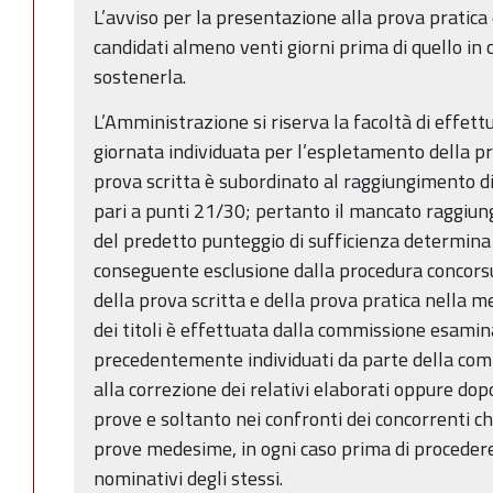
L’avviso per la presentazione alla prova pratica 
candidati almeno venti giorni prima di quello in 
sostenerla.
L’Amministrazione si riserva la facoltà di effett
giornata individuata per l’espletamento della pr
prova scritta è subordinato al raggiungimento di
pari a punti 21/30; pertanto il mancato raggiun
del predetto punteggio di sufficienza determina l
conseguente esclusione dalla procedura concorsu
della prova scritta e della prova pratica nella 
dei titoli è effettuata dalla commissione esaminat
precedentemente individuati da parte della co
alla correzione dei relativi elaborati oppure dop
prove e soltanto nei confronti dei concorrenti 
prove medesime, in ogni caso prima di procedere
nominativi degli stessi.