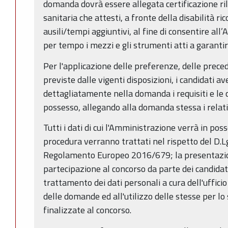
domanda dovrà essere allegata certificazione ril
sanitaria che attesti, a fronte della disabilità ric
ausili/tempi aggiuntivi, al fine di consentire al
per tempo i mezzi e gli strumenti atti a garanti
Per l'applicazione delle preferenze, delle preced
previste dalle vigenti disposizioni, i candidati a
dettagliatamente nella domanda i requisiti e le con
possesso, allegando alla domanda stessa i relat
Tutti i dati di cui l'Amministrazione verrà in po
procedura verranno trattati nel rispetto del D.L
Regolamento Europeo 2016/679; la presentazio
partecipazione al concorso da parte dei candidati
trattamento dei dati personali a cura dell'uffic
delle domande ed all'utilizzo delle stesse per l
finalizzate al concorso.