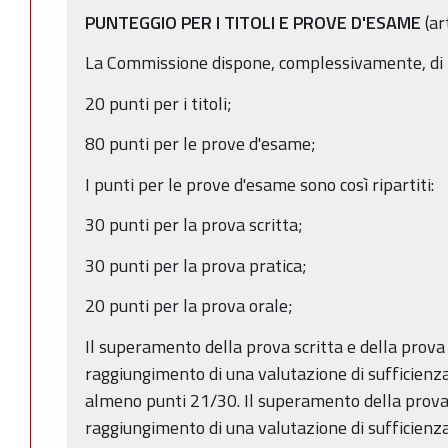
PUNTEGGIO PER I TITOLI E PROVE D'ESAME
(ar
La Commissione dispone, complessivamente, di 10
20 punti per i titoli;
80 punti per le prove d'esame;
I punti per le prove d'esame sono così ripartiti:
30 punti per la prova scritta;
30 punti per la prova pratica;
20 punti per la prova orale;
Il superamento della prova scritta e della prova
raggiungimento di una valutazione di sufficienza
almeno punti 21/30. Il superamento della prova
raggiungimento di una valutazione di sufficienza