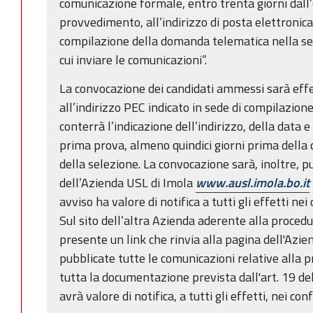
comunicazione formale, entro trenta giorni dall’
provvedimento, all’indirizzo di posta elettronica 
compilazione della domanda telematica nella sez
cui inviare le comunicazioni”.
La convocazione dei candidati ammessi sarà effe
all’indirizzo PEC indicato in sede di compilazio
conterrà l’indicazione dell’indirizzo, della data 
prima prova, almeno quindici giorni prima della 
della selezione. La convocazione sarà, inoltre, p
dell’Azienda USL di Imola
www.ausl.imola.bo.it
avviso ha valore di notifica a tutti gli effetti ne
Sul sito dell’altra Azienda aderente alla procedu
presente un link che rinvia alla pagina dell'Azi
pubblicate tutte le comunicazioni relative alla 
tutta la documentazione prevista dall'art. 19 de
avrà valore di notifica, a tutti gli effetti, nei c