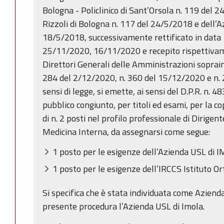
Bologna - Policlinico di Sant’Orsola n. 119 del 2
Rizzoli di Bologna n. 117 del 24/5/2018 e dell’A
18/5/2018, successivamente rettificato in dat
25/11/2020, 16/11/2020 e recepito rispettivam
Direttori Generali delle Amministrazioni soprai
284 del 2/12/2020, n. 360 del 15/12/2020 e n. 
sensi di legge, si emette, ai sensi del D.P.R. n. 
pubblico congiunto, per titoli ed esami, per la 
di n. 2 posti nel profilo professionale di Dirigent
Medicina Interna, da assegnarsi come segue:
1 posto per le esigenze dell’Azienda USL di 
1 posto per le esigenze dell’IRCCS Istituto Or
Si specifica che è stata individuata come Azienda
presente procedura l’Azienda USL di Imola.