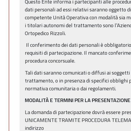
Questo Ente informa i partecipanti alle procedur
dati personali ad essi relativi saranno oggetto 
competente Unità Operativa con modalità sia m
i titolari autonomi del trattamento sono l’Aziend
Ortopedico Rizzoli.
Il conferimento dei dati personali è obbligatorio 
requisiti di partecipazione. Il mancato conferim
procedura concorsuale.
Tali dati saranno comunicati o diffusi ai soggett
trattamento, o in presenza di specifici obblighi p
normativa comunitaria o dai regolamenti.
MODALITÀ E TERMINI PER LA PRESENTAZION
La domanda di partecipazione dovrà essere prese
UNICAMENTE TRAMITE PROCEDURA TELEMATICA
indirizzo