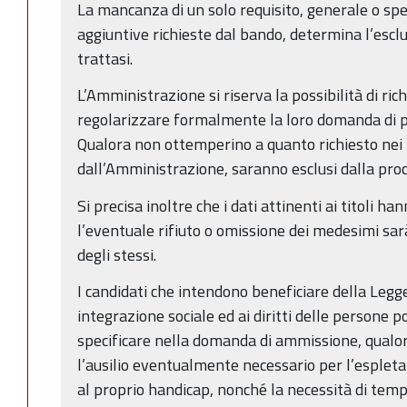
La mancanza di un solo requisito, generale o speci
aggiuntive richieste dal bando, determina l’escl
trattasi.
L’Amministrazione si riserva la possibilità di rich
regolarizzare formalmente la loro domanda di p
Qualora non ottemperino a quanto richiesto nei 
dall’Amministrazione, saranno esclusi dalla pro
Si precisa inoltre che i dati attinenti ai titoli h
l’eventuale rifiuto o omissione dei medesimi sa
degli stessi.
I candidati che intendono beneficiare della Legge
integrazione sociale ed ai diritti delle persone p
specificare nella domanda di ammissione, qualor
l’ausilio eventualmente necessario per l’esplet
al proprio handicap, nonché la necessità di tempi 