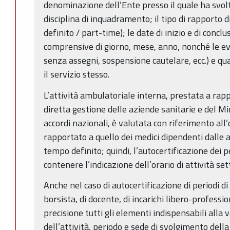
denominazione dell’Ente presso il quale ha svolto 
disciplina di inquadramento; il tipo di rapporto
definito / part-time); le date di inizio e di concl
comprensive di giorno, mese, anno, nonché le ev
senza assegni, sospensione cautelare, ecc.) e qu
il servizio stesso.
L’attività ambulatoriale interna, prestata a rapp
diretta gestione delle aziende sanitarie e del Mi
accordi nazionali, è valutata con riferimento all
rapportato a quello dei medici dipendenti dalle a
tempo definito; quindi, l’autocertificazione dei pe
contenere l’indicazione dell’orario di attività se
Anche nel caso di autocertificazione di periodi di 
borsista, di docente, di incarichi libero-professio
precisione tutti gli elementi indispensabili alla 
dell’attività, periodo e sede di svolgimento della