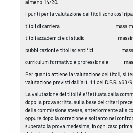
almeno 14/20.
I punti per la valutazione dei titoli sono così ripar
titoli di carriera massimo p
titoli accademici e di studio massim
pubblicazioni e titoli scientifici mass
curriculum formativo e professionale mas
Per quanto attiene la valutazione dei titoli, si ter
valutazione previsti dall’art. 11 del D.P.R. 483/9
La valutazione dei titoli è effettuata dalla com
dopo la prova scritta, sulla base dei criteri pre
della commissione stessa, anteriormente alla cor
oppure dopo la correzione e soltanto nei confro
superato la prova medesima, in ogni caso prima