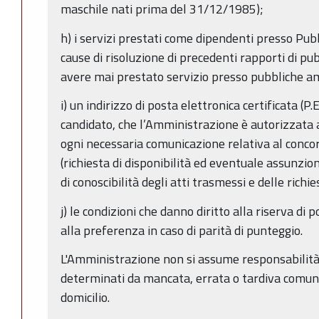
maschile nati prima del 31/12/1985);
h) i servizi prestati come dipendenti presso Pub
cause di risoluzione di precedenti rapporti di pu
avere mai prestato servizio presso pubbliche a
i) un indirizzo di posta elettronica certificata (P.E
candidato, che l’Amministrazione è autorizzata ad
ogni necessaria comunicazione relativa al concor
(richiesta di disponibilità ed eventuale assunzio
di conoscibilità degli atti trasmessi e delle richi
j) le condizioni che danno diritto alla riserva di
alla preferenza in caso di parità di punteggio.
L'Amministrazione non si assume responsabilità p
determinati da mancata, errata o tardiva comun
domicilio.