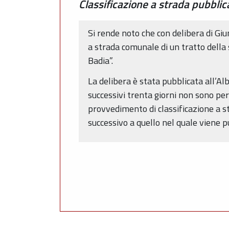
Classificazione a strada pubblic
Si rende noto che con delibera di Giu
a strada comunale di un tratto della 
Badia”.
La delibera è stata pubblicata all’Al
successivi trenta giorni non sono per
provvedimento di classificazione a s
successivo a quello nel quale viene 