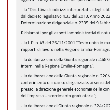
- la “Direttiva di indirizzi interpretativi degli ob
dal decreto legislativo n.33 del 2013. Anno 2022” 
Determinazione dirigenziale n. 2335 del 9 febb
Richiamati per gli aspetti amministrativi di nat
- la L.R. n. 43 del 26/11/2001 “Testo unico in ma
rapporti di lavoro nella Regione Emilia-Romagna
- la deliberazione della Giunta regionale n.468/2
interni nella Regione Emilia-Romagna”;
- la deliberazione della Giunta regionale n. 220
conferimento di incarico dirigenziale, ai sensi de
presso la direzione generale economia della con
dell'impresa – scorrimento graduatorie”;
- la deliberazione di Giunta regionale n. 324/20