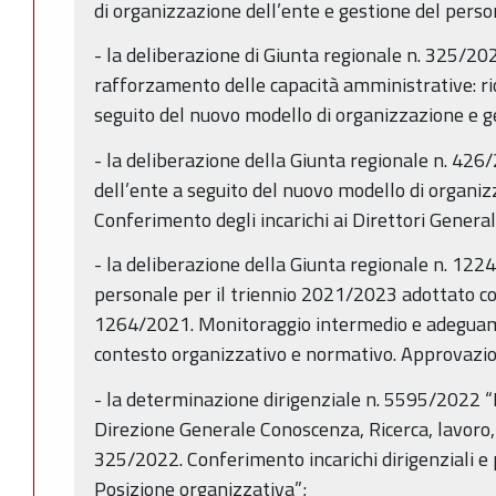
di organizzazione dell’ente e gestione del perso
- la deliberazione di Giunta regionale n. 325/2
rafforzamento delle capacità amministrative: ri
seguito del nuovo modello di organizzazione e g
- la deliberazione della Giunta regionale n. 42
dell’ente a seguito del nuovo modello di organiz
Conferimento degli incarichi ai Direttori Generali
- la deliberazione della Giunta regionale n. 122
personale per il triennio 2021/2023 adottato con
1264/2021. Monitoraggio intermedio e adeguam
contesto organizzativo e normativo. Approvazi
- la determinazione dirigenziale n. 5595/2022 
Direzione Generale Conoscenza, Ricerca, lavoro, 
325/2022. Conferimento incarichi dirigenziali e pr
Posizione organizzativa”;