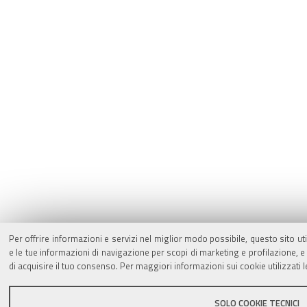
Per offrire informazioni e servizi nel miglior modo possibile, questo sito ut
e le tue informazioni di navigazione per scopi di marketing e profilazione,
di acquisire il tuo consenso. Per maggiori informazioni sui cookie utilizzati 
SOLO COOKIE TECNICI