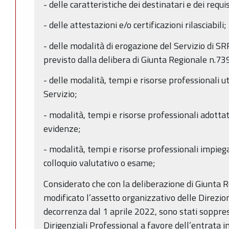
- delle caratteristiche dei destinatari e dei requis
- delle attestazioni e/o certificazioni rilasciabili;
- delle modalità di erogazione del Servizio di 
previsto dalla delibera di Giunta Regionale n.7
- delle modalità, tempi e risorse professionali ut
Servizio;
- modalità, tempi e risorse professionali adott
evidenze;
- modalità, tempi e risorse professionali impie
colloquio valutativo o esame;
Considerato che con la deliberazione di Giunta 
modificato l’assetto organizzativo delle Direzion
decorrenza dal 1 aprile 2022, sono stati soppressi
Dirigenziali Professional a favore dell’entrata 