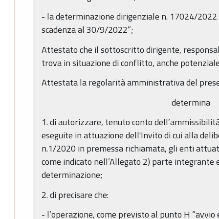
- la determinazione dirigenziale n. 17024/2022 “
scadenza al 30/9/2022”;
Attestato che il sottoscritto dirigente, responsa
trova in situazione di conflitto, anche potenziale,
Attestata la regolarità amministrativa del pres
determina
1. di autorizzare, tenuto conto dell’ammissibilità
eseguite in attuazione dell'Invito di cui alla del
n.1/2020 in premessa richiamata, gli enti attuat
come indicato nell’Allegato 2) parte integrante 
determinazione;
2. di precisare che:
- l’operazione, come previsto al punto H “avvio e