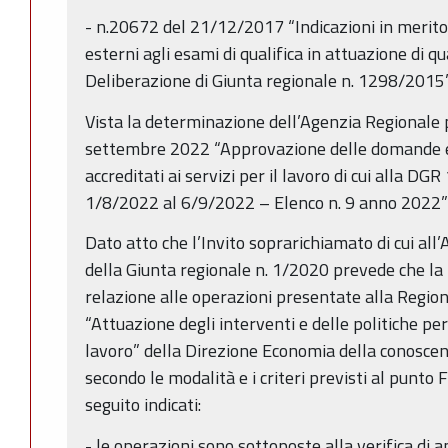
- n.20672 del 21/12/2017 “Indicazioni in merito
esterni agli esami di qualifica in attuazione di q
Deliberazione di Giunta regionale n. 1298/2015
Vista la determinazione dell’Agenzia Regionale 
settembre 2022 “Approvazione delle domande e d
accreditati ai servizi per il lavoro di cui alla 
1/8/2022 al 6/9/2022 – Elenco n. 9 anno 2022”
Dato atto che l’Invito soprarichiamato di cui all’
della Giunta regionale n. 1/2020 prevede che la
relazione alle operazioni presentate alla Region
“Attuazione degli interventi e delle politiche per
lavoro” della Direzione Economia della conoscen
secondo le modalità e i criteri previsti al punto 
seguito indicati:
- le operazioni sono sottoposte alla verifica di a