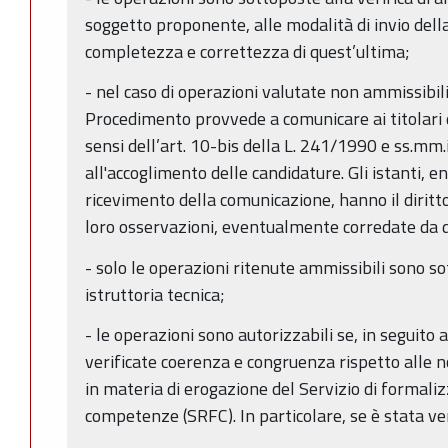
soggetto proponente, alle modalità di invio del
completezza e correttezza di quest’ultima;
- nel caso di operazioni valutate non ammissibili
Procedimento provvede a comunicare ai titolari 
sensi dell’art. 10-bis della L. 241/1990 e ss.mm.i
all'accoglimento delle candidature. Gli istanti, ent
ricevimento della comunicazione, hanno il diritto
loro osservazioni, eventualmente corredate da 
- solo le operazioni ritenute ammissibili sono s
istruttoria tecnica;
- le operazioni sono autorizzabili se, in seguito a
verificate coerenza e congruenza rispetto alle n
in materia di erogazione del Servizio di formaliz
competenze (SRFC). In particolare, se è stata ve