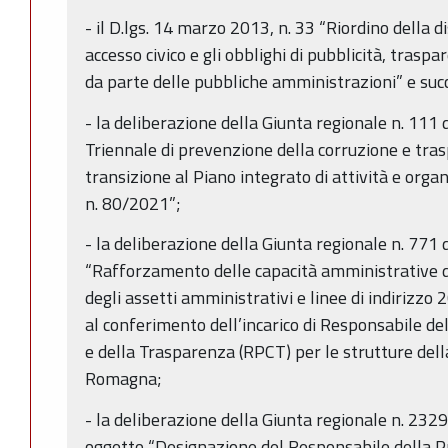
- il D.lgs. 14 marzo 2013, n. 33 “Riordino della dis
accesso civico e gli obblighi di pubblicità, trasp
da parte delle pubbliche amministrazioni” e succ
- la deliberazione della Giunta regionale n. 111
Triennale di prevenzione della corruzione e tr
transizione al Piano integrato di attività e organi
n. 80/2021”;
- la deliberazione della Giunta regionale n. 77
“Rafforzamento delle capacità amministrative 
degli assetti amministrativi e linee di indirizzo 
al conferimento dell’incarico di Responsabile d
e della Trasparenza (RPCT) per le strutture dell
Romagna;
- la deliberazione della Giunta regionale n. 23
oggetto “Designazione del Responsabile della Pr