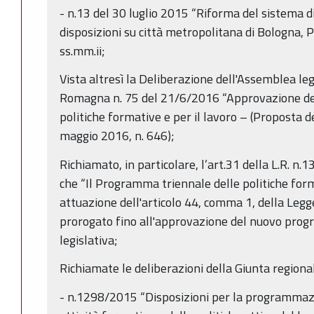
- n.13 del 30 luglio 2015 “Riforma del sistema d
disposizioni su città metropolitana di Bologna, P
ss.mm.ii;
Vista altresì la Deliberazione dell'Assemblea leg
Romagna n. 75 del 21/6/2016 “Approvazione de
politiche formative e per il lavoro – (Proposta d
maggio 2016, n. 646);
Richiamato, in particolare, l’art.31 della L.R. n
che “Il Programma triennale delle politiche forma
attuazione dell'articolo 44, comma 1, della Legge
prorogato fino all'approvazione del nuovo pro
legislativa;
Richiamate le deliberazioni della Giunta regiona
- n.1298/2015 “Disposizioni per la programmazi