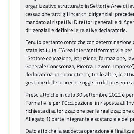
organizzativo strutturato in Settori e Aree di la
cessazione tutti gli incarichi dirigenziali prece
mandato ai rispettivi Direttori generali e di Agenz
dirigenziali e definire le relative declaratorie;
Tenuto pertanto conto che con determinazione d
stata istituita l’”Area Interventi formativi e per
“Settore educazione, istruzione, formazione, la
Generale Conoscenza, Ricerca, Lavoro, Imprese”, 
declaratoria, in cui rientrano, tra le altre, le att
gestione delle procedure oggetto del presente a
Preso atto che in data 30 settembre 2022 è per
Formativi e per l’Occupazione, in risposta all’In
richiesta di autorizzazione per la realizzazione
Allegato 1) parte integrante e sostanziale del p
Dato atto che la suddetta operazione è finalizzat