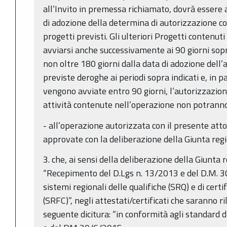
all’Invito in premessa richiamato, dovrà essere 
di adozione della determina di autorizzazione co
progetti previsti. Gli ulteriori Progetti contenu
avviarsi anche successivamente ai 90 giorni sop
non oltre 180 giorni dalla data di adozione dell’
previste deroghe ai periodi sopra indicati e, in p
vengono avviate entro 90 giorni, l’autorizzazion
attività contenute nell’operazione non potranno
- all’operazione autorizzata con il presente atto 
approvate con la deliberazione della Giunta reg
3. che, ai sensi della deliberazione della Giunta
“Recepimento del D.Lgs n. 13/2013 e del D.M. 3
sistemi regionali delle qualifiche (SRQ) e di cer
(SRFC)”, negli attestati/certificati che saranno ri
seguente dicitura: “in conformità agli standard di