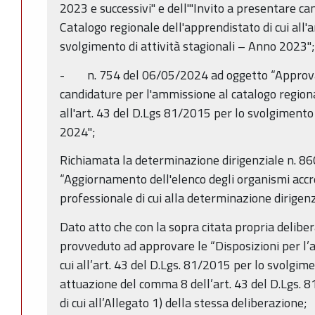
2023 e successivi" e dell'"Invito a presentare c
Catalogo regionale dell'apprendistato di cui all'
svolgimento di attività stagionali – Anno 2023";
- n. 754 del 06/05/2024 ad oggetto “Approvaz
candidature per l'ammissione al catalogo regiona
all'art. 43 del D.Lgs 81/2015 per lo svolgimento 
2024";
Richiamata la determinazione dirigenziale n. 8
“Aggiornamento dell'elenco degli organismi accr
professionale di cui alla determinazione dirigen
Dato atto che con la sopra citata propria delibe
provveduto ad approvare le “Disposizioni per l’
cui all’art. 43 del D.Lgs. 81/2015 per lo svolgimen
attuazione del comma 8 dell’art. 43 del D.Lgs. 
di cui all’Allegato 1) della stessa deliberazione;