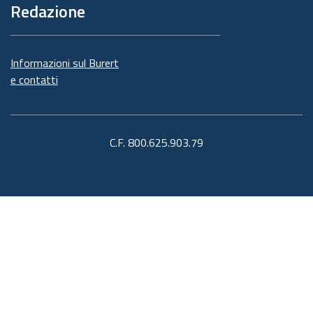
Redazione
Informazioni sul Burert
e contatti
C.F. 800.625.903.79