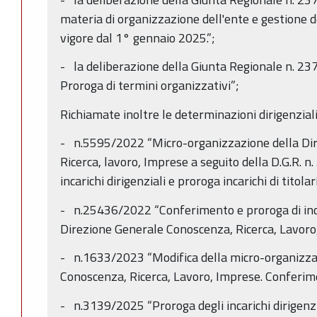
materia di organizzazione dell'ente e gestione 
vigore dal 1° gennaio 2025.”;
- la deliberazione della Giunta Regionale n. 23
Proroga di termini organizzativi”;
Richiamate inoltre le determinazioni dirigenziali
- n.5595/2022 “Micro-organizzazione della Di
Ricerca, lavoro, Imprese a seguito della D.G.R. 
incarichi dirigenziali e proroga incarichi di titol
- n.25436/2022 “Conferimento e proroga di incar
Direzione Generale Conoscenza, Ricerca, Lavoro
- n.1633/2023 “Modifica della micro-organizza
Conoscenza, Ricerca, Lavoro, Imprese. Conferimen
- n.3139/2025 “Proroga degli incarichi dirigenzia