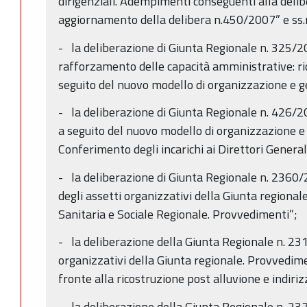
dirigenziali. Adempimenti conseguenti alla de
aggiornamento della delibera n.450/2007” e ss.m
- la deliberazione di Giunta Regionale n. 325/
rafforzamento delle capacità amministrative: ri
seguito del nuovo modello di organizzazione e g
- la deliberazione di Giunta Regionale n. 426/2
a seguito del nuovo modello di organizzazione e
Conferimento degli incarichi ai Direttori Generali
- la deliberazione di Giunta Regionale n. 2360
degli assetti organizzativi della Giunta regiona
Sanitaria e Sociale Regionale. Provvedimenti”;
- la deliberazione della Giunta Regionale n. 23
organizzativi della Giunta regionale. Provvedim
fronte alla ricostruzione post alluvione e indiriz
- la deliberazione della Giunta Regionale n. 23