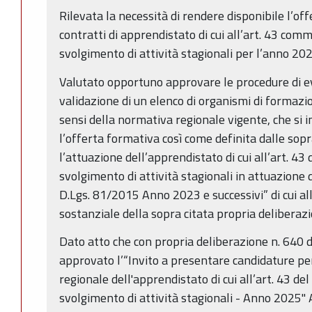
Rilevata la necessità di rendere disponibile l’of
contratti di apprendistato di cui all’art. 43 com
svolgimento di attività stagionali per l’anno 20
Valutato opportuno approvare le procedure di ev
validazione di un elenco di organismi di formazio
sensi della normativa regionale vigente, che si 
l’offerta formativa così come definita dalle sop
l’attuazione dell’apprendistato di cui all’art. 43
svolgimento di attività stagionali in attuazione 
D.Lgs. 81/2015 Anno 2023 e successivi” di cui all
sostanziale della sopra citata propria delibera
Dato atto che con propria deliberazione n. 640 
approvato l’“Invito a presentare candidature pe
regionale dell'apprendistato di cui all’art. 43 de
svolgimento di attività stagionali - Anno 2025" 