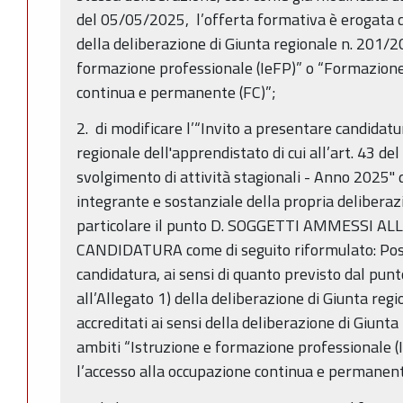
del 05/05/2025, l’offerta formativa è erogata da
della deliberazione di Giunta regionale n. 201/2
formazione professionale (IeFP)” o “Formazione 
continua e permanente (FC)”;
2. di modificare l’“Invito a presentare candidat
regionale dell'apprendistato di cui all’art. 43 de
svolgimento di attività stagionali - Anno 2025" di
integrante e sostanziale della propria delibera
particolare il punto D. SOGGETTI AMMESSI 
CANDIDATURA come di seguito riformulato: Pos
candidatura, ai sensi di quanto previsto dal punto 
all’Allegato 1) della deliberazione di Giunta reg
accreditati ai sensi della deliberazione di Giunt
ambiti “Istruzione e formazione professionale 
l’accesso alla occupazione continua e permanent