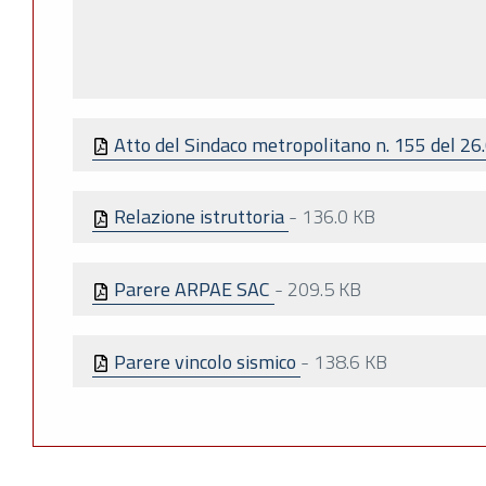
Atto del Sindaco metropolitano n. 155 del 2
Relazione istruttoria
-
136.0 KB
Parere ARPAE SAC
-
209.5 KB
Parere vincolo sismico
-
138.6 KB