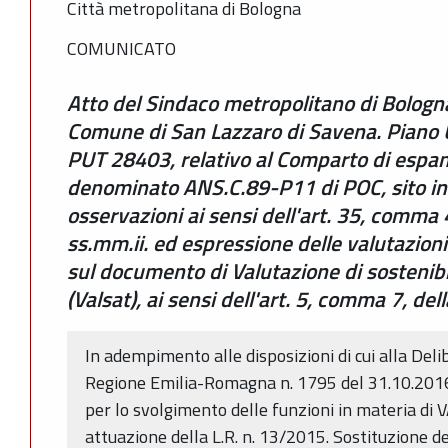
Città metropolitana di Bologna
COMUNICATO
Atto del Sindaco metropolitano di Bologna
Comune di San Lazzaro di Savena. Piano 
PUT 28403, relativo al Comparto di espan
denominato ANS.C.89-P11 di POC, sito in 
osservazioni ai sensi dell'art. 35, comma 
ss.mm.ii. ed espressione delle valutazion
sul documento di Valutazione di sostenibil
(Valsat), ai sensi dell'art. 5, comma 7, d
In adempimento alle disposizioni di cui alla Deli
Regione Emilia-Romagna n. 1795 del 31.10.2016
per lo svolgimento delle funzioni in materia di 
attuazione della L.R. n. 13/2015. Sostituzione 