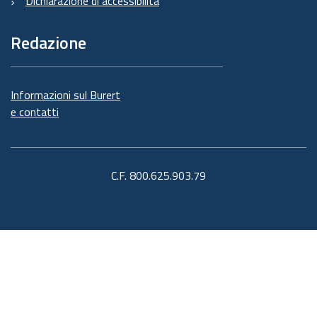
Dichiarazione di accessibilità
Redazione
Informazioni sul Burert
e contatti
C.F. 800.625.903.79