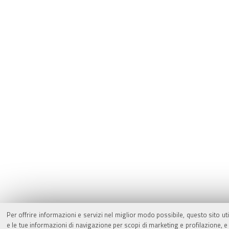
Per offrire informazioni e servizi nel miglior modo possibile, questo sito ut
e le tue informazioni di navigazione per scopi di marketing e profilazione,