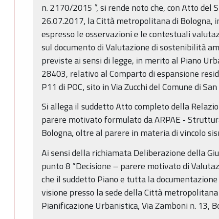
n. 2170/2015 ”, si rende noto che, con Atto del 
26.07.2017, la Città metropolitana di Bologna, i
espresso le osservazioni e le contestuali valuta
sul documento di Valutazione di sostenibilità amb
previste ai sensi di legge, in merito al Piano U
28403, relativo al Comparto di espansione res
P11 di POC, sito in Via Zucchi del Comune di San
Si allega il suddetto Atto completo della Relazio
parere motivato formulato da ARPAE - Struttura
Bologna, oltre al parere in materia di vincolo sis
Ai sensi della richiamata Deliberazione della Gi
punto 8 “Decisione – parere motivato di Valuta
che il suddetto Piano e tutta la documentazione 
visione presso la sede della Città metropolitana
Pianificazione Urbanistica, Via Zamboni n. 13, B