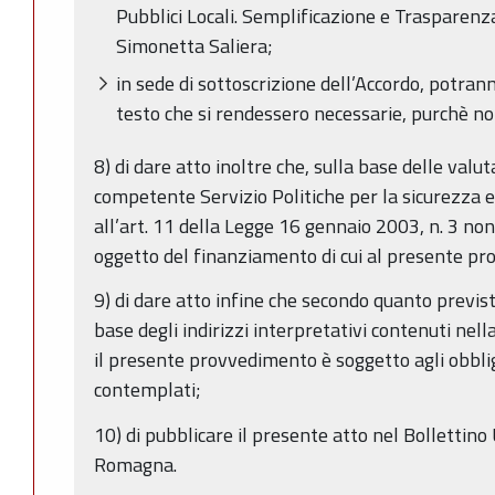
Pubblici Locali. Semplificazione e Trasparenza.
Simonetta Saliera;
in sede di sottoscrizione dell’Accordo, potra
testo che si rendessero necessarie, purchè no
8) di dare atto inoltre che, sulla base delle valu
competente Servizio Politiche per la sicurezza e l
all’art. 11 della Legge 16 gennaio 2003, n. 3 non
oggetto del finanziamento di cui al presente p
9) di dare atto infine che secondo quanto previs
base degli indirizzi interpretativi contenuti nel
il presente provvedimento è soggetto agli obblig
contemplati;
10) di pubblicare il presente atto nel Bollettino 
Romagna.