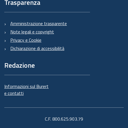
Trasparenza
Amministrazione trasparente
Note legali e copyright
Privacy e Cookie
Dichiarazione di accessibilità
Redazione
Informazioni sul Burert
e contatti
C.F. 800.625.903.79