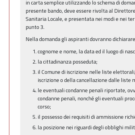
in carta semplice utilizzando lo schema di doman
presente bando, deve essere rivolta al Direttor
Sanitaria Locale, e presentata nei modi e nei ter
punto 3.
Nella domanda gli aspiranti dovranno dichiarare
cognome e nome, la data ed il luogo di nasc
la cittadinanza posseduta;
il Comune di iscrizione nelle liste elettoral
iscrizione o della cancellazione dalle liste
le eventuali condanne penali riportate, ov
condanne penali, nonché gli eventuali proc
corso;
il possesso dei requisiti di ammissione rich
la posizione nei riguardi degli obblighi milit