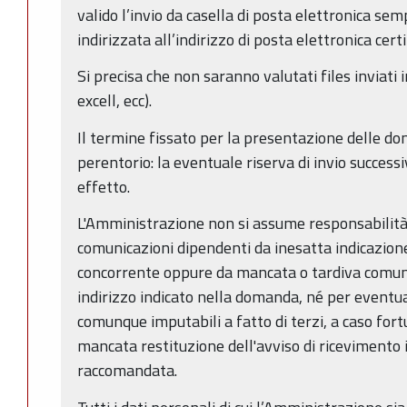
valido l’invio da casella di posta elettronica se
indirizzata all’indirizzo di posta elettronica cert
Si precisa che non saranno valutati files inviati
excell, ecc).
Il termine fissato per la presentazione delle d
perentorio: la eventuale riserva di invio successi
effetto.
L'Amministrazione non si assume responsabilità 
comunicazioni dipendenti da inesatta indicazione
concorrente oppure da mancata o tardiva comun
indirizzo indicato nella domanda, né per eventuali
comunque imputabili a fatto di terzi, a caso for
mancata restituzione dell'avviso di ricevimento 
raccomandata.