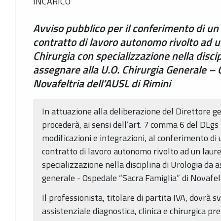
INCARICO
Avviso pubblico per il conferimento di un 
contratto di lavoro autonomo rivolto ad u
Chirurgia con specializzazione nella discip
assegnare alla U.O. Chirurgia Generale – 
Novafeltria dell’AUSL di Rimini
In attuazione alla deliberazione del Direttore g
procederà, ai sensi dell’art. 7 comma 6 del DLgs
modificazioni e integrazioni, al conferimento di 
contratto di lavoro autonomo rivolto ad un laure
specializzazione nella disciplina di Urologia da 
generale - Ospedale “Sacra Famiglia” di Novafelt
Il professionista, titolare di partita IVA, dovrà 
assistenziale diagnostica, clinica e chirurgica pr