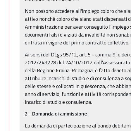
Non possono accedere all'impiego coloro che siano
attivo nonché coloro che siano stati dispensati 
Amministrazione per aver conseguito l'impiego 
documenti falsi o viziati da invalidità non sanabil
entrata in vigore del primo contratto collettivo.
Ai sensi del DLgs 95/12, art. 5 - comma 9, e dei
2012/249228 del 24/10/2012 dall’Assessorato al
della Regione Emilia-Romagna, è fatto divieto a
attribuire incarichi di studio e di consulenza a so
delle stesse e collocati in quiescenza, che abbian
anno di servizio, funzioni e attività corrisponden
incarico di studio e consulenza.
2 - Domanda di ammissione
La domanda di partecipazione al bando debitam