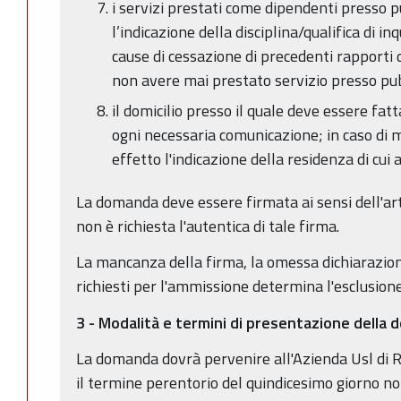
i servizi prestati come dipendenti presso 
l’indicazione della disciplina/qualifica di 
cause di cessazione di precedenti rapporti 
non avere mai prestato servizio presso pu
il domicilio presso il quale deve essere fatt
ogni necessaria comunicazione; in caso di 
effetto l'indicazione della residenza di cui 
La domanda deve essere firmata ai sensi dell'a
non è richiesta l'autentica di tale firma.
La mancanza della firma, la omessa dichiarazion
richiesti per l'ammissione determina l'esclusion
3 - Modalità e termini di presentazione della
La domanda dovrà pervenire all'Azienda Usl di Ri
il termine perentorio del quindicesimo giorno non