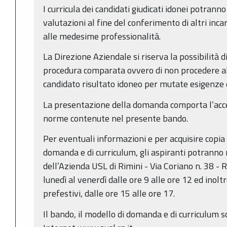
I curricula dei candidati giudicati idonei potranno
valutazioni al fine del conferimento di altri inc
alle medesime professionalità.
La Direzione Aziendale si riserva la possibilità 
procedura comparata ovvero di non procedere alla
candidato risultato idoneo per mutate esigenze 
La presentazione della domanda comporta l’acce
norme contenute nel presente bando.
Per eventuali informazioni e per acquisire copia
domanda e di curriculum, gli aspiranti potranno r
dell’Azienda USL di Rimini - Via Coriano n. 38 - 
lunedì al venerdì dalle ore 9 alle ore 12 ed inoltre
prefestivi, dalle ore 15 alle ore 17.
Il bando, il modello di domanda e di curriculum so