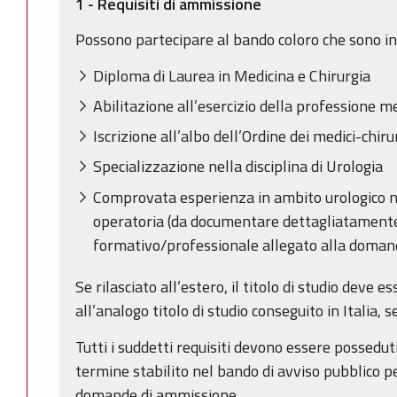
1 - Requisiti di ammissione
Possono partecipare al bando coloro che sono in 
Diploma di Laurea in Medicina e Chirurgia
Abilitazione all’esercizio della professione m
Iscrizione all’albo dell’Ordine dei medici-chiru
Specializzazione nella disciplina di Urologia
Comprovata esperienza in ambito urologico nel
operatoria (da documentare dettagliatamente
formativo/professionale allegato alla doma
Se rilasciato all’estero, il titolo di studio deve 
all’analogo titolo di studio conseguito in Italia,
Tutti i suddetti requisiti devono essere possedut
termine stabilito nel bando di avviso pubblico p
domande di ammissione.