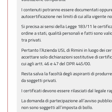
I contenuti potranno essere documentati oppure
autocertificazione nei limiti di cui alla vigente 
Si precisa ai sensi della Legge 183/11 le certificaz
ordine a stati, qualità personali e fatti sono valid
tra privati.
Pertanto l’Azienda USL di Rimini in luogo dei cer
accettare solo dichiarazioni sostitutive di certifi
cui agli artt. 46 e 47 del DPR 445/00.
Resta salva la facoltà degli aspiranti di produrre i
da soggetti privati.
I certificati devono essere rilasciati dal legale
La domanda di partecipazione all’avviso pubblico 
non sono soggetti all’imposta di bollo.