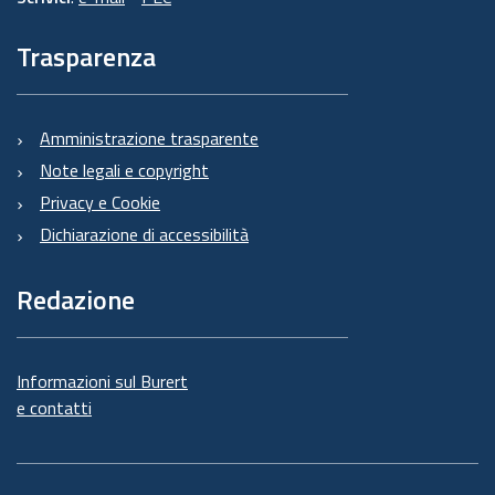
Trasparenza
Amministrazione trasparente
Note legali e copyright
Privacy e Cookie
Dichiarazione di accessibilità
Redazione
Informazioni sul Burert
e contatti