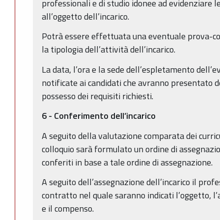
professionali e di studio idonee ad evidenziare 
all’oggetto dell’incarico.
Potrà essere effettuata una eventuale prova-col
la tipologia dell’attività dell’incarico.
La data, l’ora e la sede dell’espletamento dell’
notificate ai candidati che avranno presentato 
possesso dei requisiti richiesti.
6 - Conferimento dell’incarico
A seguito della valutazione comparata dei curric
colloquio sarà formulato un ordine di assegnazio
conferiti in base a tale ordine di assegnazione.
A seguito dell’assegnazione dell’incarico il profe
contratto nel quale saranno indicati l’oggetto, l’a
e il compenso.