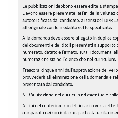
Le pubblicazioni debbono essere edite a stampa
Devono essere presentate, ai fini della valutazio
autocertificata dal candidato, ai sensi del DPR
all’originale con le modalità sotto specificate.
Alla domanda deve essere allegato in duplice cop
dei documenti e dei titoli presentati a supporto
numerato, datato e firmato. Tutti i documenti al
numerazione sia nell’elenco che nel curriculum.
Trascorsi cinque anni dall’approvazione del ver
provvederà all’eliminazione della domanda e r
presentata dal candidato.
5 - Valutazione dei curricula ed eventuale coll
Ai fini del conferimento dell’incarico verrà effe
comparata dei curricula con particolare riferimen