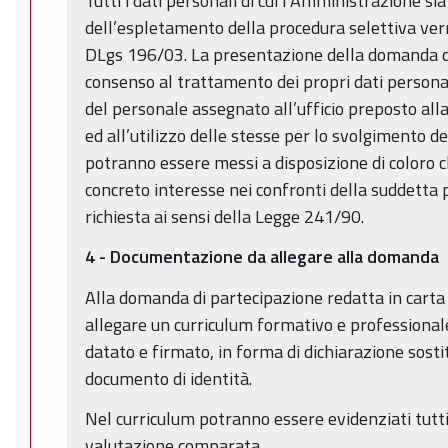
Tutti i dati personali di cui l’Amministrazione s
dell’espletamento della procedura selettiva verr
DLgs 196/03. La presentazione della domanda da
consenso al trattamento dei propri dati personali
del personale assegnato all’ufficio preposto al
ed all’utilizzo delle stesse per lo svolgimento de
potranno essere messi a disposizione di coloro 
concreto interesse nei confronti della suddetta
richiesta ai sensi della Legge 241/90.
4 - Documentazione da allegare alla domanda
Alla domanda di partecipazione redatta in carta
allegare un curriculum formativo e professional
datato e firmato, in forma di dichiarazione sosti
documento di identità.
Nel curriculum potranno essere evidenziati tutti 
valutazione comparata.