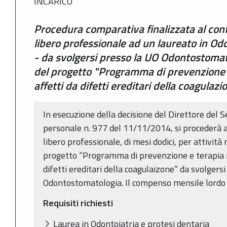
INCARICO
Procedura comparativa finalizzata al con
libero professionale ad un laureato in Odo
- da svolgersi presso la UO Odontostomato
del progetto "Programma di prevenzione e
affetti da difetti ereditari della coagulazi
In esecuzione della decisione del Direttore del S
personale n. 977 del 11/11/2014, si procederà a
libero professionale, di mesi dodici, per attività 
progetto “Programma di prevenzione e terapia ri
difetti ereditari della coagulaizone” da svolgers
Odontostomatologia. Il compenso mensile lordo è
Requisiti richiesti
Laurea in Odontoiatria e protesi dentaria