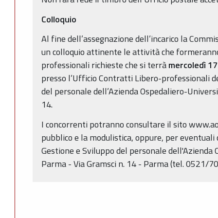
Colloquio
Al fine dell’assegnazione dell’incarico la Commi
un colloquio attinente le attività che formerann
professionali richieste che si terrà
mercoledì 17
presso l’Ufficio Contratti Libero-professionali d
del personale dell’Azienda Ospedaliero-Universi
14.
I concorrenti potranno consultare il sito www.ao.
pubblico e la modulistica, oppure, per eventuali c
Gestione e Sviluppo del personale dell'Azienda 
Parma - Via Gramsci n. 14 - Parma (tel. 0521/7