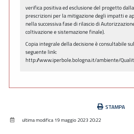
verifica positiva ed esclusione del progetto dalla
prescrizioni per la mitigazione degli impatti e 
nella successiva fase di rilascio di Autorizzazion
coltivazione e sistemazione finale).
Copia integrale della decisione è consultabile su
seguente link:
http://www.iperbole.bologna.it/ambiente/Qual
Azioni
STAMPA
sul
ultima modifica
19 maggio 2023 20:22
documento