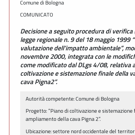
Comune di Bologna
COMUNICATO
Decisione a seguito procedura di verifica 
legge regionale n. 9 del 18 maggio 1999 “
valutazione dell’impatto ambientale”, modi
novembre 2000, integrata con le modifich
come modificato dal DLgs 4/08, relativa a
coltivazione e sistemazione finale della 
cava Pigna2”.
Autorità competente: Comune di Bologna
Progetto: “Piano di coltivazione e sistemazione f
ampliamento della cava Pigna 2”.
Ubicazione: settore nord occidentale del territor