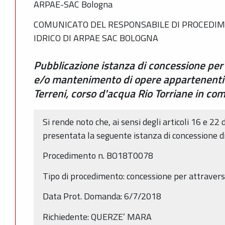
ARPAE-SAC Bologna
COMUNICATO DEL RESPONSABILE DI PROCEDIM
IDRICO DI ARPAE SAC BOLOGNA
Pubblicazione istanza di concessione per
e/o mantenimento di opere appartenenti 
Terreni, corso d'acqua Rio Torriane in co
Si rende noto che, ai sensi degli articoli 16 e 22 
presentata la seguente istanza di concessione d
Procedimento n. BO18T0078
Tipo di procedimento: concessione per attrave
Data Prot. Domanda: 6/7/2018
Richiedente: QUERZE’ MARA