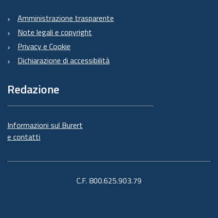
Amministrazione trasparente
Note legali e copyright
Privacy e Cookie
Dichiarazione di accessibilità
Redazione
Informazioni sul Burert
e contatti
C.F. 800.625.903.79