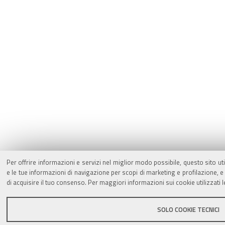
Per offrire informazioni e servizi nel miglior modo possibile, questo sito ut
e le tue informazioni di navigazione per scopi di marketing e profilazione,
di acquisire il tuo consenso. Per maggiori informazioni sui cookie utilizzati 
SOLO COOKIE TECNICI