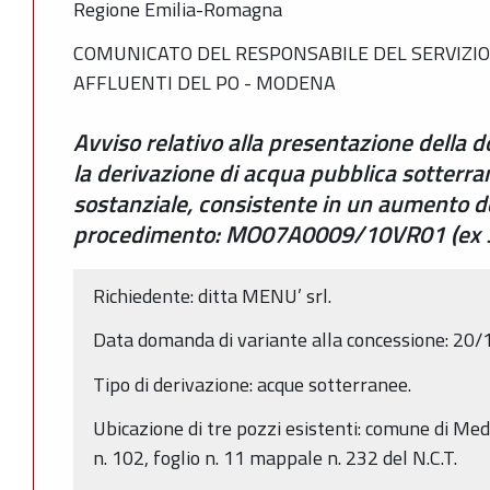
Regione Emilia-Romagna
COMUNICATO DEL RESPONSABILE DEL SERVIZIO 
AFFLUENTI DEL PO - MODENA
Avviso relativo alla presentazione della
la derivazione di acqua pubblica sotterra
sostanziale, consistente in un aumento de
procedimento: MO07A0009/10VR01 (ex 
Richiedente: ditta MENU’ srl.
Data domanda di variante alla concessione: 20/
Tipo di derivazione: acque sotterranee.
Ubicazione di tre pozzi esistenti: comune di Med
n. 102, foglio n. 11 mappale n. 232 del N.C.T.