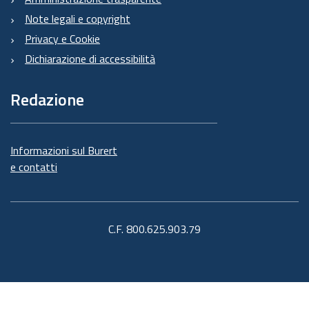
Note legali e copyright
Privacy e Cookie
Dichiarazione di accessibilità
Redazione
Informazioni sul Burert
e contatti
C.F. 800.625.903.79