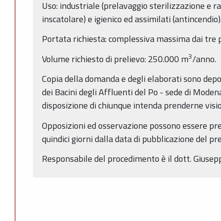
Uso: industriale (prelavaggio sterilizzazione e 
inscatolare) e igienico ed assimilati (antincendio)
Portata richiesta: complessiva massima dai tre p
3
Volume richiesto di prelievo: 250.000 m
/anno.
Copia della domanda e degli elaborati sono depos
dei Bacini degli Affluenti del Po - sede di Moden
disposizione di chiunque intenda prenderne vision
Opposizioni ed osservazione possono essere pre
quindici giorni dalla data di pubblicazione del pr
Responsabile del procedimento è il dott. Giusep