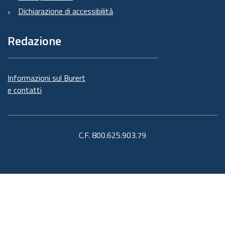
Dichiarazione di accessibilità
Redazione
Informazioni sul Burert
e contatti
C.F. 800.625.903.79