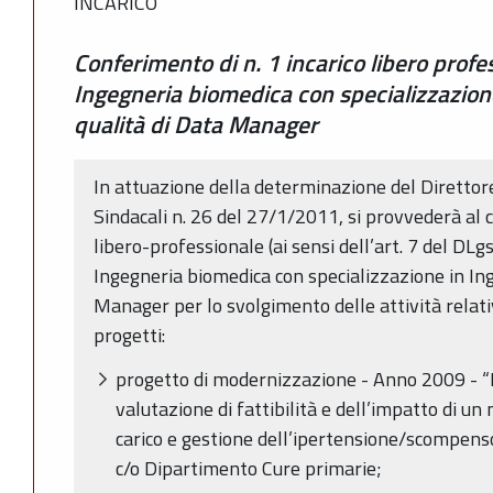
INCARICO
Conferimento di n. 1 incarico libero profe
Ingegneria biomedica con specializzazione
qualità di Data Manager
In attuazione della determinazione del Direttor
Sindacali n. 26 del 27/1/2011, si provvederà al c
libero-professionale (ai sensi dell’art. 7 del DLg
Ingegneria biomedica con specializzazione in Inge
Manager per lo svolgimento delle attività relati
progetti:
progetto di modernizzazione - Anno 2009 - “I 
valutazione di fattibilità e dell’impatto di un
carico e gestione dell’ipertensione/scompenso 
c/o Dipartimento Cure primarie;