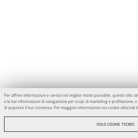
Per offrire informazioni e servizi nel miglior modo possibile, questo sito ut
e le tue informazioni di navigazione per scopi di marketing e profilazione,
di acquisire il tuo consenso. Per maggiori informazioni sui cookie utilizzati 
SOLO COOKIE TECNICI