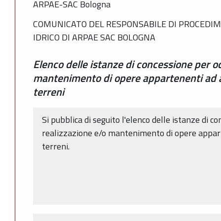
ARPAE-SAC Bologna
COMUNICATO DEL RESPONSABILE DI PROCEDIM
IDRICO DI ARPAE SAC BOLOGNA
Elenco delle istanze di concessione per o
mantenimento di opere appartenenti ad a
terreni
Si pubblica di seguito l'elenco delle istanze di 
realizzazione e/o mantenimento di opere appart
terreni.