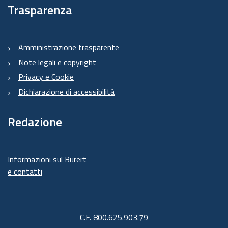
Trasparenza
Amministrazione trasparente
Note legali e copyright
Privacy e Cookie
Dichiarazione di accessibilità
Redazione
Informazioni sul Burert
e contatti
C.F. 800.625.903.79