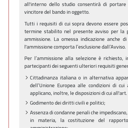
all'interno dello studio consentirà di portare
vincitore del bando in oggetto.
Tutti i requisiti di cui sopra devono essere po
termine stabilito nel presente avviso per la
ammissione. La omessa indicazione anche di u
l'ammissione comporta l’esclusione dall’Avviso.
Per l’ammissione alla selezione è richiesto, i
partecipanti dei seguenti ulteriori requisiti gener
Cittadinanza italiana o in alternativa ap
dell’Unione Europea alle condizioni di cui
applicano, inoltre, le disposizioni di cui all'art.
Godimento dei diritti civili e politici;
Assenza di condanne penali che impediscano, a
in materia, la costituzione del rappor
amministrazione;