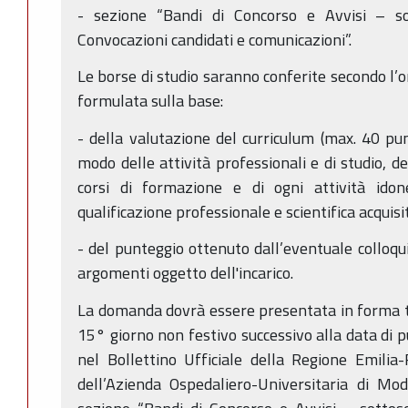
- sezione “Bandi di Concorso e Avvisi – so
Convocazioni candidati e comunicazioni”.
Le borse di studio saranno conferite secondo l’o
formulata sulla base:
- della valutazione del curriculum (max. 40 pun
modo delle attività professionali e di studio, de
corsi di formazione e di ogni attività idone
qualificazione professionale e scientifica acquisi
- del punteggio ottenuto dall’eventuale colloqu
argomenti oggetto dell'incarico.
La domanda dovrà essere presentata in forma t
15° giorno non festivo successivo alla data di 
nel Bollettino Ufficiale della Regione Emilia
dell’Azienda Ospedaliero-Universitaria di Mod