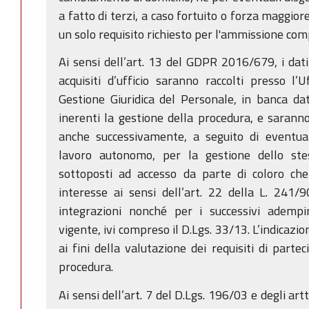
a fatto di terzi, a caso fortuito o forza maggio
un solo requisito richiesto per l'ammissione comp
Ai sensi dell’art. 13 del GDPR 2016/679, i dati 
acquisiti d’ufficio saranno raccolti presso l’U
Gestione Giuridica del Personale, in banca dat
inerenti la gestione della procedura, e sarann
anche successivamente, a seguito di eventual
lavoro autonomo, per la gestione dello ste
sottoposti ad accesso da parte di coloro che
interesse ai sensi dell’art. 22 della L. 241/
integrazioni nonché per i successivi adempi
vigente, ivi compreso il D.Lgs. 33/13. L’indicazion
ai fini della valutazione dei requisiti di parte
procedura.
Ai sensi dell’art. 7 del D.Lgs. 196/03 e degli ar