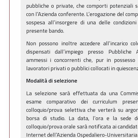
pubbliche o private, che comporti potenziali si
con l’Azienda conferente. L’erogazione del comp
sospesa all’insorgere di una delle condizioni
presente bando.
Non possono inoltre accedere all’incarico col
dispensati dall’impiego presso Pubbliche 
ammessi i concorrenti che, pur in possesso de
lavoratori privati o pubblici collocati in quiescen
Modalità di selezione
La selezione sarà effettuata da una Commis
esame comparativo dei curriculum presen
colloquio/prova selettiva che verterà su argom
borsa di studio. La data, l’ora e la sede de
colloquio/prova orale sarà notificata ai candida
Internet dell’Azienda Ospedaliero-Universitaria