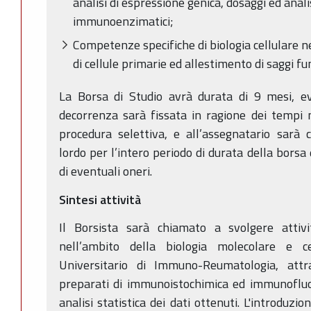
analisi di espressione genica, dosaggi ed anali
immunoenzimatici;
Competenze specifiche di biologia cellulare
di cellule primarie ed allestimento di saggi fu
La Borsa di Studio avrà durata di 9 mesi, ev
decorrenza sarà fissata in ragione dei tempi 
procedura selettiva, e all’assegnatario sarà
lordo per l’intero periodo di durata della bors
di eventuali oneri.
Sintesi attività
Il Borsista sarà chiamato a svolgere attiv
nell’ambito della biologia molecolare e ce
Universitario di Immuno-Reumatologia, attr
preparati di immunoistochimica ed immunofluo
analisi statistica dei dati ottenuti. L'introduzi