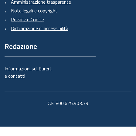
Amministrazione trasparente
Note legali e copyright
Privacy e Cookie
Dichiarazione di accessibilità
Redazione
Informazioni sul Burert
e contatti
C.F. 800.625.903.79