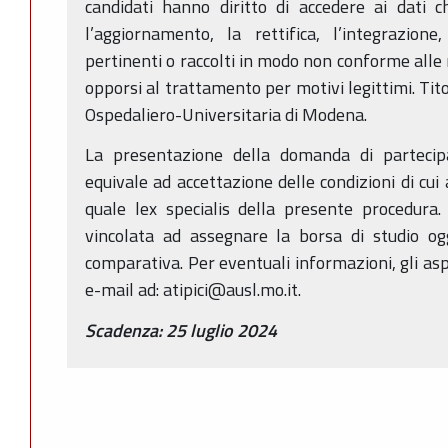
candidati hanno diritto di accedere ai dati c
l’aggiornamento, la rettifica, l’integrazion
pertinenti o raccolti in modo non conforme alle 
opporsi al trattamento per motivi legittimi. Tit
Ospedaliero-Universitaria di Modena.
La presentazione della domanda di partecip
equivale ad accettazione delle condizioni di cui
quale lex specialis della presente procedura.
vincolata ad assegnare la borsa di studio og
comparativa. Per eventuali informazioni, gli asp
e-mail ad: atipici@ausl.mo.it.
Scadenza: 25 luglio 2024