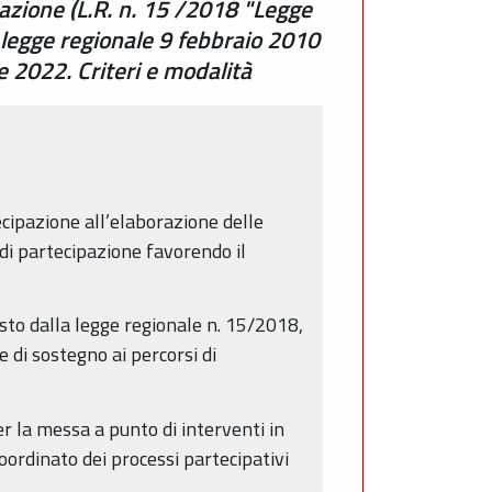
azione (L.R. n. 15 /2018 "Legge
a legge regionale 9 febbraio 2010
le 2022. Criteri e modalità
ecipazione all’elaborazione delle
 di partecipazione favorendo il
isto dalla legge regionale n. 15/2018,
e di sostegno ai percorsi di
r la messa a punto di interventi in
oordinato dei processi partecipativi