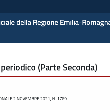
ficiale della Regione Emilia-Romagn
 periodico (Parte Seconda)
ONALE 2 NOVEMBRE 2021, N. 1769