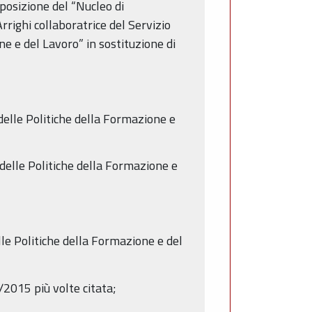
posizione del “Nucleo di
ighi collaboratrice del Servizio
e e del Lavoro” in sostituzione di
elle Politiche della Formazione e
delle Politiche della Formazione e
le Politiche della Formazione e del
2015 più volte citata;