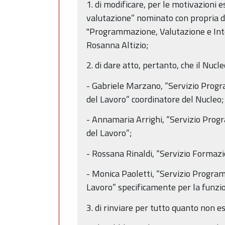
1. di modificare, per le motivazioni
valutazione” nominato con propria d
"Programmazione, Valutazione e Inter
Rosanna Altizio;
2. di dare atto, pertanto, che il Nucl
- Gabriele Marzano, “Servizio Progr
del Lavoro” coordinatore del Nucleo;
- Annamaria Arrighi, “Servizio Progr
del Lavoro”;
- Rossana Rinaldi, “Servizio Formaz
- Monica Paoletti, “Servizio Program
Lavoro” specificamente per la funzio
3. di rinviare per tutto quanto non 