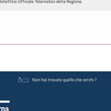
Bollettino Ufficiale Telematico della Regione.
Non hai trovato quello che cerchi ?