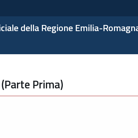
ficiale della Regione Emilia-Romagn
 (Parte Prima)