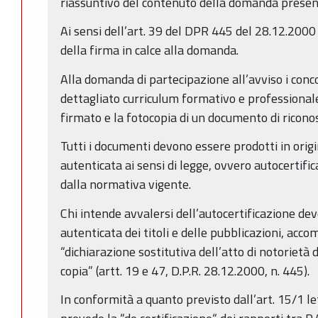
riassuntivo del contenuto della domanda presen
Ai sensi dell’art. 39 del DPR 445 del 28.12.2000 
della firma in calce alla domanda.
Alla domanda di partecipazione all’avviso i conc
dettagliato curriculum formativo e professionale
firmato e la fotocopia di un documento di riconos
Tutti i documenti devono essere prodotti in origi
autenticata ai sensi di legge, ovvero autocertificat
dalla normativa vigente.
Chi intende avvalersi dell’autocertificazione de
autenticata dei titoli e delle pubblicazioni, acc
“dichiarazione sostitutiva dell’atto di notorietà d
copia” (artt. 19 e 47, D.P.R. 28.12.2000, n. 445).
In conformità a quanto previsto dall’art. 15/1 le