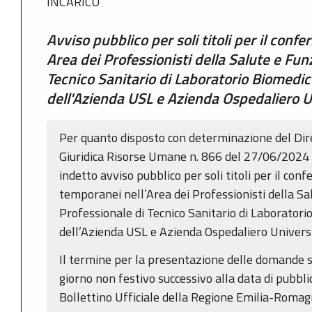
INCARICO
Avviso pubblico per soli titoli per il con
Area dei Professionisti della Salute e Funz
Tecnico Sanitario di Laboratorio Biomedi
dell'Azienda USL e Azienda Ospedaliero Un
Per quanto disposto con determinazione del Dire
Giuridica Risorse Umane n. 866 del 27/06/2024 es
indetto avviso pubblico per soli titoli per il conf
temporanei nell’Area dei Professionisti della Sa
Professionale di Tecnico Sanitario di Laborator
dell’Azienda USL e Azienda Ospedaliero Universit
Il termine per la presentazione delle domande s
giorno non festivo successivo alla data di pubbl
Bollettino Ufficiale della Regione Emilia-Romag