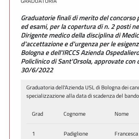
GRADUATORIA
Graduatorie finali di merito del concorso 
ed esami, per la copertura di n. 2 posti ne
Dirigente medico della disciplina di Medic
d'accettazione e d'urgenza per le esigenz
Bologna e dell'IRCCS Azienda Ospedaliero 
Policlinico di Sant'Orsola, approvate con
30/6/2022
Graduatoria dell'Azienda USL di Bologna dei cand
specializzazione alla data di scadenza del bando
Grad
Cognome
Nome
1
Padiglione
Francesca