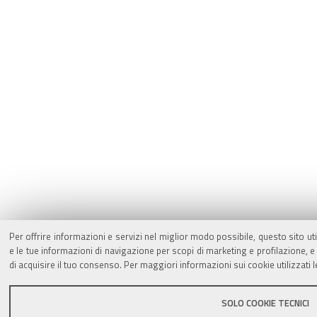
Per offrire informazioni e servizi nel miglior modo possibile, questo sito ut
e le tue informazioni di navigazione per scopi di marketing e profilazione,
di acquisire il tuo consenso. Per maggiori informazioni sui cookie utilizzati 
SOLO COOKIE TECNICI