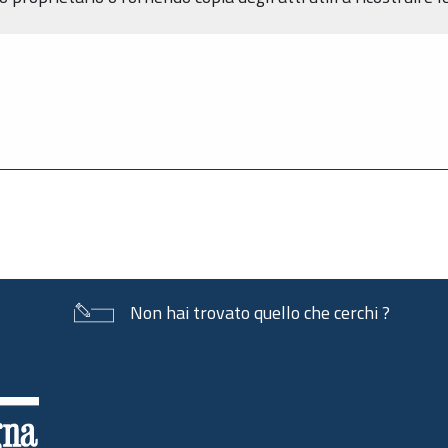
Non hai trovato quello che cerchi ?