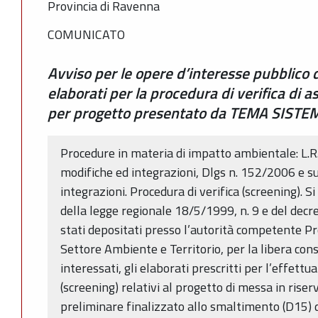
Provincia di Ravenna
COMUNICATO
Avviso per le opere d’interesse pubblico 
elaborati per la procedura di verifica di a
per progetto presentato da TEMA SISTEM
Procedure in materia di impatto ambientale: L.R
modifiche ed integrazioni, Dlgs n. 152/2006 e s
integrazioni. Procedura di verifica (screening). Si 
della legge regionale 18/5/1999, n. 9 e del decr
stati depositati presso l’autorità competente Pr
Settore Ambiente e Territorio, per la libera con
interessati, gli elaborati prescritti per l’effettu
(screening) relativi al progetto di messa in riser
preliminare finalizzato allo smaltimento (D15) di 