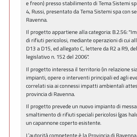
e freon) presso stabilimento di Tema Sistemi spa
4, Russi, presentato da Tema Sistemi spa con se
Ravenna.
Il progetto appartiene alla categoria: B.2.56: "
di rifiuti pericolosi, mediante operazioni di cui a
D13 a D15, ed allegato C, lettere da R2 a R9, de
legislativo n. 152 del 2006".
Il progetto interessa il territorio (in relazione si
impianti, opere o interventi principali ed agli ev
correlati sia ai connessi impatti ambientali atte
provincia di Ravenna.
Il progetto prevede un nuovo impianto di messa 
smaltimento di rifiuti speciali pericolosi (gas h
un capannone coperto esistente.
L’autorità competente è la Provincia di Ravenna