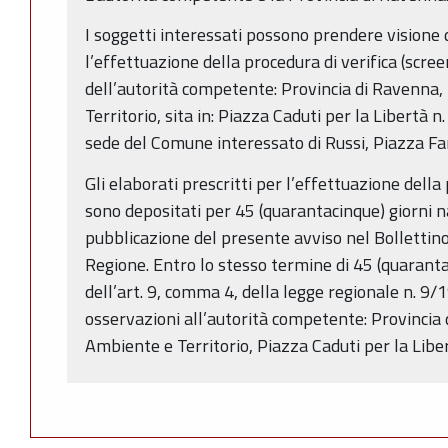
I soggetti interessati possono prendere visione d
l’effettuazione della procedura di verifica (scree
dell’autorità competente: Provincia di Ravenna,
Territorio, sita in: Piazza Caduti per la Libertà
sede del Comune interessato di Russi, Piazza Fari
Gli elaborati prescritti per l’effettuazione della
sono depositati per 45 (quarantacinque) giorni na
pubblicazione del presente avviso nel Bollettino
Regione. Entro lo stesso termine di 45 (quarantac
dell’art. 9, comma 4, della legge regionale n. 9
osservazioni all’autorità competente: Provincia 
Ambiente e Territorio, Piazza Caduti per la Lib