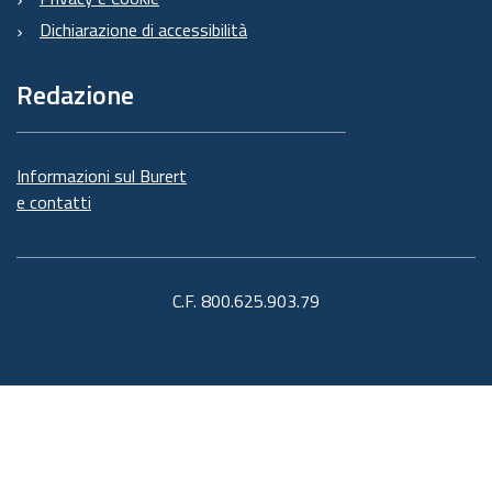
Dichiarazione di accessibilità
Redazione
Informazioni sul Burert
e contatti
C.F. 800.625.903.79