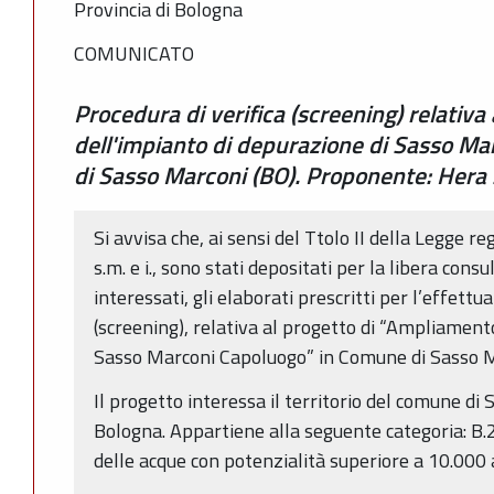
Provincia di Bologna
COMUNICATO
Procedura di verifica (screening) relativ
dell'impianto di depurazione di Sasso M
di Sasso Marconi (BO). Proponente: Hera
Si avvisa che, ai sensi del Ttolo II della Legge r
s.m. e i., sono stati depositati per la libera cons
interessati, gli elaborati prescritti per l’effettu
(screening), relativa al progetto di “Ampliament
Sasso Marconi Capoluogo” in Comune di Sasso M
Il progetto interessa il territorio del comune di 
Bologna. Appartiene alla seguente categoria: B.
delle acque con potenzialità superiore a 10.000 a