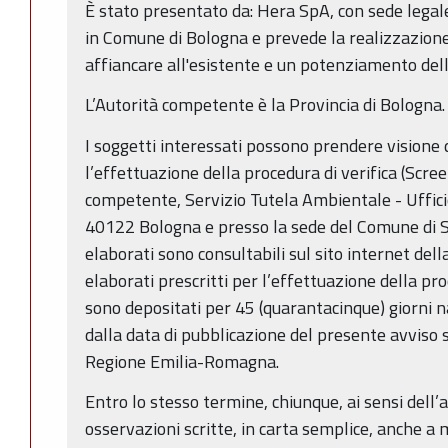
È stato presentato da: Hera SpA, con sede legale 
in Comune di Bologna e prevede la realizzazione
affiancare all'esistente e un potenziamento dell
L’Autorità competente è la Provincia di Bologna.
I soggetti interessati possono prendere visione d
l’effettuazione della procedura di verifica (Scre
competente, Servizio Tutela Ambientale - Ufficio 
40122 Bologna e presso la sede del Comune di Sa
elaborati sono consultabili sul sito internet dell
elaborati prescritti per l’effettuazione della pro
sono depositati per 45 (quarantacinque) giorni n
dalla data di pubblicazione del presente avviso su
Regione Emilia-Romagna.
Entro lo stesso termine, chiunque, ai sensi dell
osservazioni scritte, in carta semplice, anche a