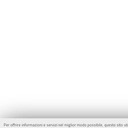
Per offrire informazioni e servizi nel miglior modo possibile, questo sito ut