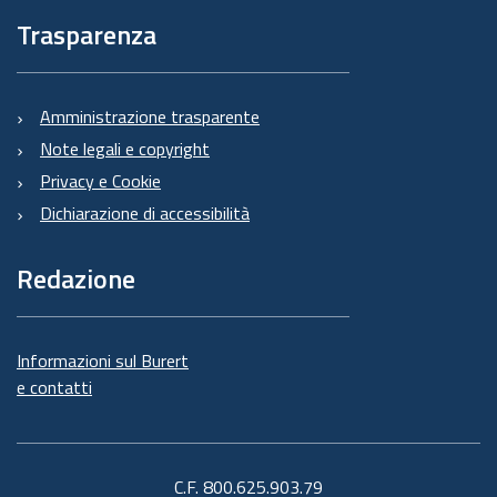
Trasparenza
Amministrazione trasparente
Note legali e copyright
Privacy e Cookie
Dichiarazione di accessibilità
Redazione
Informazioni sul Burert
e contatti
C.F. 800.625.903.79