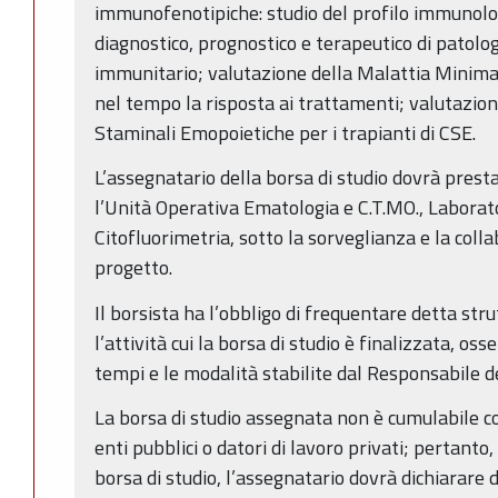
immunofenotipiche: studio del profilo immunolo
diagnostico, prognostico e terapeutico di patolo
immunitario; valutazione della Malattia Minim
nel tempo la risposta ai trattamenti; valutazione
Staminali Emopoietiche per i trapianti di CSE.
L’assegnatario della borsa di studio dovrà presta
l’Unità Operativa Ematologia e C.T.MO., Laborat
Citofluorimetria, sotto la sorveglianza e la col
progetto.
Il borsista ha l’obbligo di frequentare detta stru
l’attività cui la borsa di studio è finalizzata, 
tempi e le modalità stabilite dal Responsabile d
La borsa di studio assegnata non è cumulabile c
enti pubblici o datori di lavoro privati; pertanto
borsa di studio, l’assegnatario dovrà dichiarare 