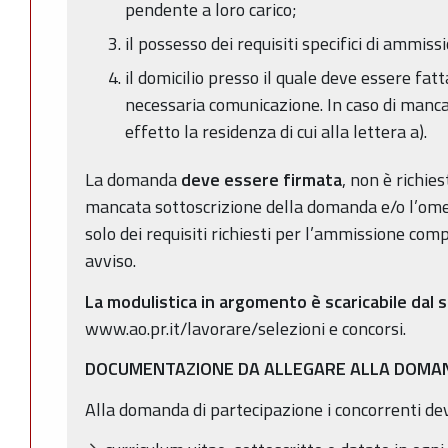
pendente a loro carico;
il possesso dei requisiti specifici di ammis
il domicilio presso il quale deve essere fatt
necessaria comunicazione. In caso di manc
effetto la residenza di cui alla lettera a).
La domanda
deve essere firmata
, non è richies
mancata sottoscrizione della domanda e/o l’ome
solo dei requisiti richiesti per l’ammissione com
avviso.
La modulistica in argomento è scaricabile dal s
www.ao.pr.it/lavorare/selezioni e concorsi.
DOCUMENTAZIONE DA ALLEGARE ALLA DOMA
Alla domanda di partecipazione i concorrenti de