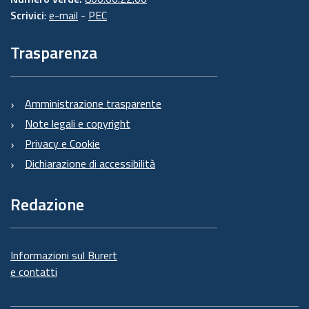
Scrivici
:
e-mail
-
PEC
Trasparenza
Amministrazione trasparente
Note legali e copyright
Privacy e Cookie
Dichiarazione di accessibilità
Redazione
Informazioni sul Burert
e contatti