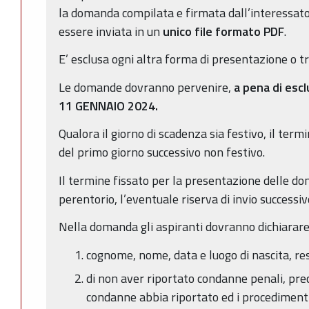
la domanda compilata e firmata dall’interessato, 
essere inviata in un
unico file formato PDF
.
E’ esclusa ogni altra forma di presentazione o t
Le domande dovranno pervenire,
a
pena di escl
11 GENNAIO 2024.
Qualora il giorno di scadenza sia festivo, il term
del primo giorno successivo non festivo.
Il termine fissato per la presentazione delle d
perentorio, l’eventuale riserva di invio successiv
Nella domanda gli aspiranti dovranno dichiarare
cognome, nome, data e luogo di nascita, re
di non aver riportato condanne penali, prec
condanne abbia riportato ed i procedimen