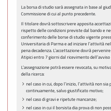
La borsa di studio sarà assegnata in base al giud
Commissione di cui al punto precedente.
Il titolare dovrà sottoscrivere apposita accettaz
rispetto delle condizioni previste dal bando e n
conferimento delle borse di studio vigente pres
Universitaria di Parma e ad iniziare l’attività ne
pena decadenza. L’accettazione dovrà pervenire a
Atipici entro 7 giorni dal ricevimento dell’avviso
L’assegnazione potrà essere revocata, su motiv
della ricerca:
nel caso in cui, dopo l’inizio, l’attività non s
continuamente, salvo giustificato motivo;
nel caso di gravi e ripetute mancanze;
nel caso in cui il borsista dia prova di non po