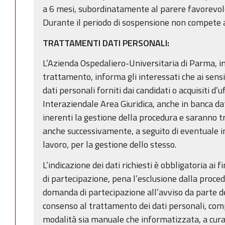
a 6 mesi, subordinatamente al parere favorevol
Durante il periodo di sospensione non compete
TRATTAMENTI DATI PERSONALI:
L’Azienda Ospedaliero-Universitaria di Parma, in 
trattamento, informa gli interessati che ai sens
dati personali forniti dai candidati o acquisiti d’u
Interaziendale Area Giuridica, anche in banca dat
inerenti la gestione della procedura e saranno 
anche successivamente, a seguito di eventuale i
lavoro, per la gestione dello stesso.
L’indicazione dei dati richiesti è obbligatoria ai f
di partecipazione, pena l’esclusione dalla proce
domanda di partecipazione all’avviso da parte dei
consenso al trattamento dei dati personali, compr
modalità sia manuale che informatizzata, a cura 