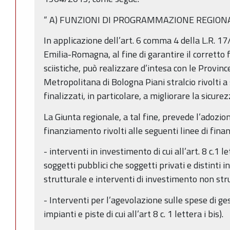
“ A) FUNZIONI DI PROGRAMMAZIONE REGIO
In applicazione dell’art. 6 comma 4 della L.R. 17
Emilia-Romagna, al fine di garantire il corretto
sciistiche, può realizzare d’intesa con le Provinc
Metropolitana di Bologna Piani stralcio rivolti a 
finalizzati, in particolare, a migliorare la sicurez
La Giunta regionale, a tal fine, prevede l’adozi
finanziamento rivolti alle seguenti linee di fin
- interventi in investimento di cui all’art. 8 c.1 le
soggetti pubblici che soggetti privati e distinti 
strutturale e interventi di investimento non str
- Interventi per l’agevolazione sulle spese di ge
impianti e piste di cui all’art 8 c. 1 lettera i bis).