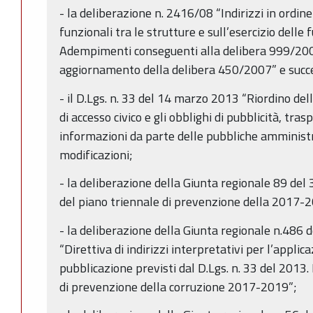
- la deliberazione n. 2416/08 “Indirizzi in ordine
funzionali tra le strutture e sull’esercizio delle f
Adempimenti conseguenti alla delibera 999/20
aggiornamento della delibera 450/2007” e succe
- il D.Lgs. n. 33 del 14 marzo 2013 “Riordino della
di accesso civico e gli obblighi di pubblicità, tra
informazioni da parte delle pubbliche amministr
modificazioni;
- la deliberazione della Giunta regionale 89 de
del piano triennale di prevenzione della 2017-
- la deliberazione della Giunta regionale n.486
“Direttiva di indirizzi interpretativi per l’applica
pubblicazione previsti dal D.Lgs. n. 33 del 2013.
di prevenzione della corruzione 2017-2019”;