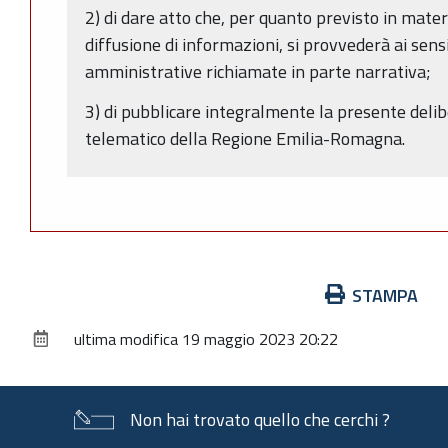
2) di dare atto che, per quanto previsto in mater
diffusione di informazioni, si provvederà ai sens
amministrative richiamate in parte narrativa;
3) di pubblicare integralmente la presente delib
telematico della Regione Emilia-Romagna.
Azioni
STAMPA
sul
ultima modifica
19 maggio 2023 20:22
documento
Non hai trovato quello che cerchi ?