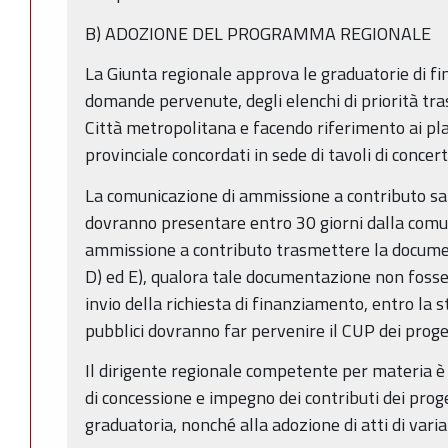
B) ADOZIONE DEL PROGRAMMA REGIONALE
La Giunta regionale approva le graduatorie di fi
domande pervenute, degli elenchi di priorità tra
Città metropolitana e facendo riferimento ai p
provinciale concordati in sede di tavoli di concer
La comunicazione di ammissione a contributo sarà
dovranno presentare entro 30 giorni dalla comu
ammissione a contributo trasmettere la docume
D) ed E), qualora tale documentazione non fosse 
invio della richiesta di finanziamento, entro la s
pubblici dovranno far pervenire il CUP dei proget
Il dirigente regionale competente per materia è 
di concessione e impegno dei contributi dei proget
graduatoria, nonché alla adozione di atti di varia