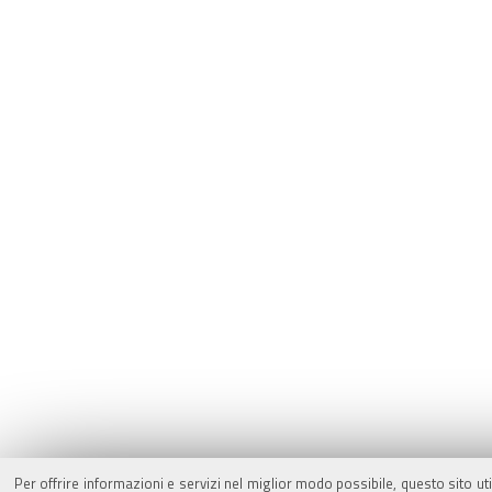
Per offrire informazioni e servizi nel miglior modo possibile, questo sito ut