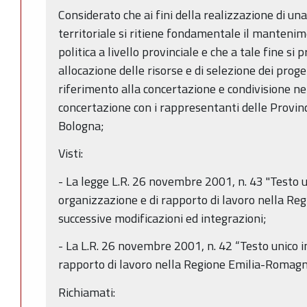
Considerato che ai fini della realizzazione di una
territoriale si ritiene fondamentale il mantenim
politica a livello provinciale e che a tale fine si
allocazione delle risorse e di selezione dei proget
riferimento alla concertazione e condivisione nel
concertazione con i rappresentanti delle Provinc
Bologna;
Visti:
- La legge L.R. 26 novembre 2001, n. 43 "Testo u
organizzazione e di rapporto di lavoro nella R
successive modificazioni ed integrazioni;
- La L.R. 26 novembre 2001, n. 42 “Testo unico i
rapporto di lavoro nella Regione Emilia-Romagna
Richiamati: