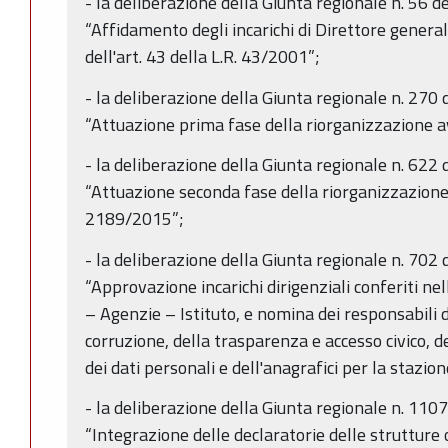
- la deliberazione della Giunta regionale n. 56 
“Affidamento degli incarichi di Direttore general
dell'art. 43 della L.R. 43/2001”;
- la deliberazione della Giunta regionale n. 270
“Attuazione prima fase della riorganizzazione 
- la deliberazione della Giunta regionale n. 622
“Attuazione seconda fase della riorganizzazione
2189/2015”;
- la deliberazione della Giunta regionale n. 70
“Approvazione incarichi dirigenziali conferiti nel
– Agenzie – Istituto, e nomina dei responsabili 
corruzione, della trasparenza e accesso civico, 
dei dati personali e dell'anagrafici per la stazio
- la deliberazione della Giunta regionale n. 1107
“Integrazione delle declaratorie delle strutture