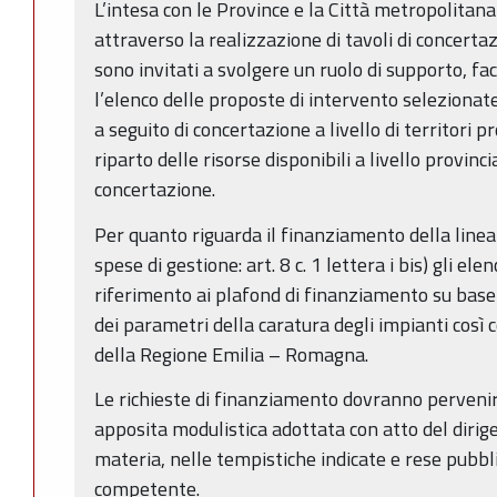
L’intesa con le Province e la Città metropolitana
attraverso la realizzazione di tavoli di concertazi
sono invitati a svolgere un ruolo di supporto, f
l’elenco delle proposte di intervento selezionate
a seguito di concertazione a livello di territori pr
riparto delle risorse disponibili a livello provin
concertazione.
Per quanto riguarda il finanziamento della linea
spese di gestione: art. 8 c. 1 lettera i bis) gli el
riferimento ai plafond di finanziamento su base p
dei parametri della caratura degli impianti così
della Regione Emilia – Romagna.
Le richieste di finanziamento dovranno pervenir
apposita modulistica adottata con atto del diri
materia, nelle tempistiche indicate e rese pubbl
competente.