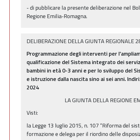
- di pubblicare la presente deliberazione nel Bol
Regione Emilia-Romagna.
DELIBERAZIONE DELLA GIUNTA REGIONALE 28
Programmazione degli interventi per l'ampliam
qualificazione del Sistema integrato dei servizi
bambini in età 0-3 anni e per lo sviluppo del 
e istruzione dalla nascita sino ai sei anni. Indi
2024
LA GIUNTA DELLA REGIONE E
Visti:
la Legge 13 luglio 2015, n. 107 “Riforma del sis
formazione e delega per il riordino delle disposizi