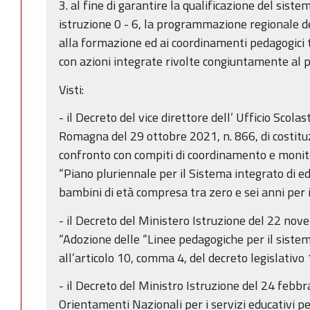
3. al fine di garantire la qualificazione del sist
istruzione 0 - 6, la programmazione regionale d
alla formazione ed ai coordinamenti pedagogici te
con azioni integrate rivolte congiuntamente al 
Visti:
- il Decreto del vice direttore dell’ Ufficio Scola
Romagna del 29 ottobre 2021, n. 866, di costituz
confronto con compiti di coordinamento e monito
“Piano pluriennale per il Sistema integrato di ed
bambini di età compresa tra zero e sei anni per
- il Decreto del Ministero Istruzione del 22 no
“Adozione delle “Linee pedagogiche per il sistem
all’articolo 10, comma 4, del decreto legislativo 
- il Decreto del Ministro Istruzione del 24 febbr
Orientamenti Nazionali per i servizi educativi per