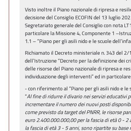
Visto inoltre il Piano nazionale di ripresa e res
decisione del Consiglio ECOFIN del 13 luglio 2021 
Segretariato generale del Consiglio con nota LT
particolare la Missione 4, Componente 1 –Istru
1.1 – “Piano per gli asili nido e le scuole dell’inf
Richiamato il Decreto ministeriale n. 343 del 2
dell’Istruzione “Decreto per la definizione dei cri
delle risorse del Piano nazionale di ripresa e res
individuazione degli interventi” ed in particolare 
- con riferimento al “Piano per gli asili nido e l
“
Al fine di ridurre il divario nei servizi educativi 
incrementare il numero dei nuovi posti disponibili
come previsto da target del PNRR, le risorse par
euro 2.400.000.000,00 per la fascia di età 0 - 
la fascia di età 3 - 5 anni, sono ripartite su base 