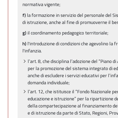
normativa vigente;
f)
la formazione in servizio del personale del Si
di istruzione, anche al fine di promuoverne il be
g)
il coordinamento pedagogico territoriale;
h)
l'introduzione di condizioni che agevolino la f
l'infanzia.
l’art. 8, che disciplina l’adozione del “Piano 
per la promozione del sistema integrato di edu
anche di escludere i servizi educativi per l’infa
domanda individuale;
l’art. 12, che istituisce il “Fondo Nazionale pe
educazione e istruzione” per la ripartizione d
della compartecipazione al finanziamento del
e di istruzione da parte di Stato, Regioni, Pro