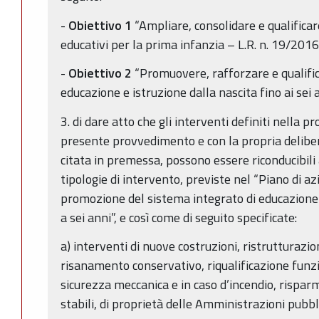
-
Obiettivo 1
“Ampliare, consolidare e qualificare
educativi per la prima infanzia – L.R. n. 19/2016
-
Obiettivo 2
“Promuovere, rafforzare e qualifica
educazione e istruzione dalla nascita fino ai sei 
3. di dare atto che gli interventi definiti nella
presente provvedimento e con la propria delibe
citata in premessa, possono essere riconducibili 
tipologie di intervento, previste nel “Piano di a
promozione del sistema integrato di educazione e
a sei anni”, e così come di seguito specificate:
a) interventi di nuove costruzioni, ristrutturazio
risanamento conservativo, riqualificazione funzi
sicurezza meccanica e in caso d’incendio, risparmi
stabili, di proprietà delle Amministrazioni pubbl