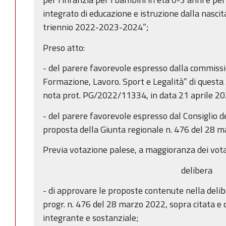
integrato di educazione e istruzione dalla nascita s
triennio 2022-2023-2024”;
Preso atto:
- del parere favorevole espresso dalla commissi
Formazione, Lavoro. Sport e Legalità” di questa 
nota prot. PG/2022/11334, in data 21 aprile 20
- del parere favorevole espresso dal Consiglio de
proposta della Giunta regionale n. 476 del 28 ma
Previa votazione palese, a maggioranza dei vota
delibera
- di approvare le proposte contenute nella deli
progr. n. 476 del 28 marzo 2022, sopra citata e 
integrante e sostanziale;