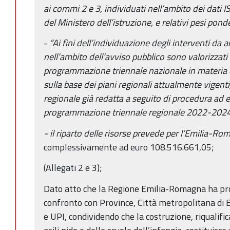
ai commi 2 e 3, individuati nell’ambito dei dati 
del Ministero dell’istruzione, e relativi pesi pon
-
“Ai fini dell’individuazione degli interventi da
nell’ambito dell’avviso pubblico sono valorizzati
programmazione triennale nazionale
in materia 
sulla base dei piani
regionali attualmente vigent
regionale già redatta a seguito di procedura ad 
programmazione triennale regionale 2022-2024, 
- il riparto delle risorse prevede per l’Emilia-R
complessivamente ad euro 108.516.661,05;
(Allegati 2 e 3);
Dato atto che la Regione Emilia-Romagna ha pro
confronto con Province, Città metropolitana di
e UPI, condividendo che la costruzione, riqualifi