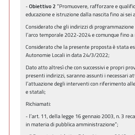
-
Obiettivo 2
“Promuovere, rafforzare e qualifica
educazione e istruzione dalla nascita fino ai sei 
Considerato che gli indirizzi di programmazione 
l’arco temporale 2022-2024 e comunque fino 
Considerato che la presente proposta è stata es
Autonomie Locali in data 24/3/2022;
Dato atto altresì che con successivi e propri pro
presenti indirizzi, saranno assunti i necessari a
l’attuazione degli interventi con riferimento alle 
e statali;
Richiamati:
- l’art. 11, della legge 16 gennaio 2003, n. 3 re
in materia di pubblica amministrazione”;