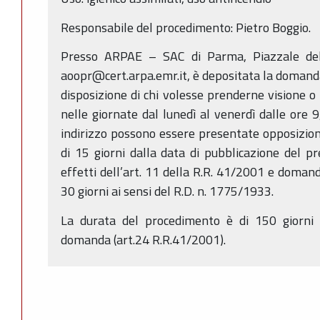
Responsabile del procedimento: Pietro Boggio.
Presso ARPAE – SAC di Parma, Piazzale de
aoopr@cert.arpa.emr.it, è depositata la domanda
disposizione di chi volesse prenderne visione o 
nelle giornate dal lunedì al venerdì dalle ore 
indirizzo possono essere presentate opposizioni
di 15 giorni dalla data di pubblicazione del pr
effetti dell’art. 11 della R.R. 41/2001 e domand
30 giorni ai sensi del R.D. n. 1775/1933.
La durata del procedimento è di 150 giorni d
domanda (art.24 R.R.41/2001).