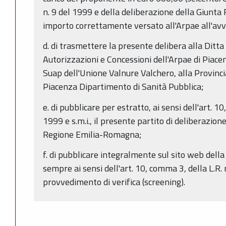
n. 9 del 1999 e della deliberazione della Giunt
importo correttamente versato all'Arpae all'avv
d. di trasmettere la presente delibera alla Ditt
Autorizzazioni e Concessioni dell'Arpae di Piac
Suap dell'Unione Valnure Valchero, alla Provinci
Piacenza Dipartimento di Sanità Pubblica;
e. di pubblicare per estratto, ai sensi dell'art. 10
1999 e s.m.i., il presente partito di deliberazione
Regione Emilia-Romagna;
f. di pubblicare integralmente sul sito web del
sempre ai sensi dell'art. 10, comma 3, della L.R. n
provvedimento di verifica (screening).