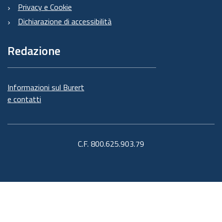
Privacy e Cookie
Dichiarazione di accessibilità
Redazione
Informazioni sul Burert
e contatti
C.F. 800.625.903.79