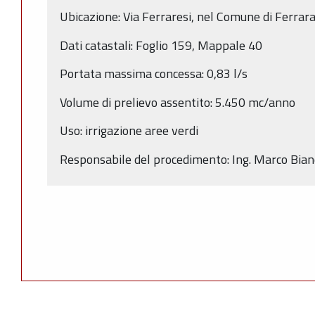
Ubicazione: Via Ferraresi, nel Comune di Ferrara
Dati catastali: Foglio 159, Mappale 40
Portata massima concessa: 0,83 l/s
Volume di prelievo assentito: 5.450 mc/anno
Uso: irrigazione aree verdi
Responsabile del procedimento: Ing. Marco Bian