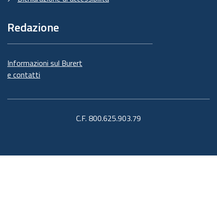
Redazione
Informazioni sul Burert
e contatti
C.F. 800.625.903.79