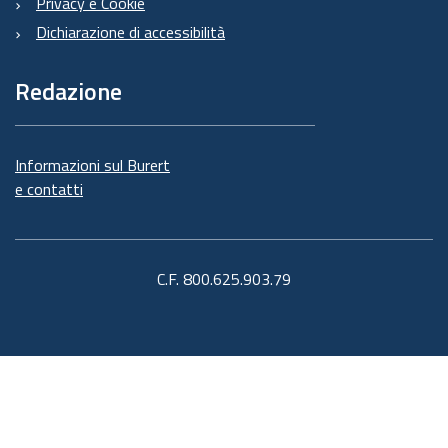
Privacy e Cookie
Dichiarazione di accessibilità
Redazione
Informazioni sul Burert
e contatti
C.F. 800.625.903.79