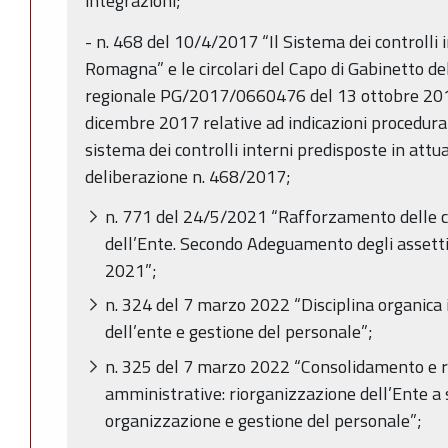
integrazioni;
- n. 468 del 10/4/2017 “Il Sistema dei controlli 
Romagna” e le circolari del Capo di Gabinetto de
regionale PG/2017/0660476 del 13 ottobre 2
dicembre 2017 relative ad indicazioni procedural
sistema dei controlli interni predisposte in attu
deliberazione n. 468/2017;
n. 771 del 24/5/2021 “Rafforzamento delle 
dell’Ente. Secondo Adeguamento degli assetti o
2021”;
n. 324 del 7 marzo 2022 “Disciplina organica 
dell’ente e gestione del personale”;
n. 325 del 7 marzo 2022 “Consolidamento e r
amministrative: riorganizzazione dell’Ente a 
organizzazione e gestione del personale”;