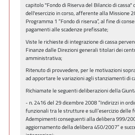
capitolo "Fondo di Riserva del Bilancio di cassa" 
dell'esercizio in corso, afferente alla Missione
Programma 1 “Fondo di riserva”, al fine di consent
pagamenti alle scadenze prefissate;
Viste le richieste di integrazione di cassa perven
Finanze dalle Direzioni generali titolari dei cent
amministrativa;
Ritenuto di provvedere, per le motivazioni sopr
ad apportare le variazioni agli stanziamenti di ca
Richiamate le seguenti deliberazioni della Giunt
- n. 2416 del 29 dicembre 2008 “Indirizzi in ordi
funzionali tra le strutture e sull’esercizio delle f
Adempimenti conseguenti alla delibera 999/20
aggiornamento della delibera 450/2007” e succe