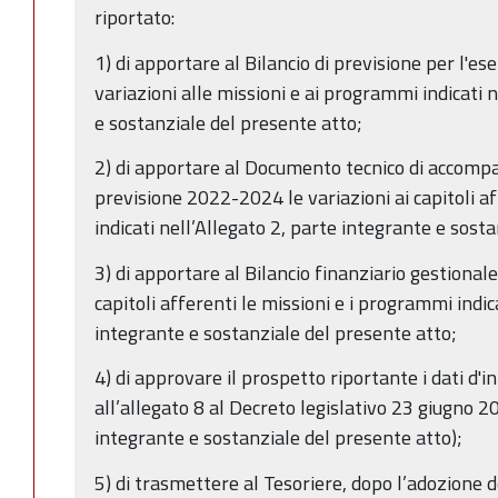
riportato:
1) di apportare al Bilancio di previsione per l'es
variazioni alle missioni e ai programmi indicati 
e sostanziale del presente atto;
2) di apportare al Documento tecnico di accomp
previsione 2022-2024 le variazioni ai capitoli a
indicati nell’Allegato 2, parte integrante e sost
3) di apportare al Bilancio finanziario gestional
capitoli afferenti le missioni e i programmi indic
integrante e sostanziale del presente atto;
4) di approvare il prospetto riportante i dati d'in
all’allegato 8 al Decreto legislativo 23 giugno 2
integrante e sostanziale del presente atto);
5) di trasmettere al Tesoriere, dopo l’adozione d