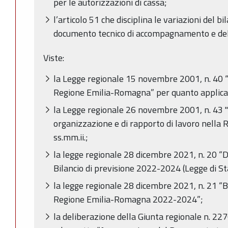
per le autorizzazioni di cassa;
l’articolo 51 che disciplina le variazioni del bi
documento tecnico di accompagnamento e del 
Viste:
la Legge regionale 15 novembre 2001, n. 40 
Regione Emilia-Romagna” per quanto applica
la Legge regionale 26 novembre 2001, n. 43 "
organizzazione e di rapporto di lavoro nella
ss.mm.ii.;
la legge regionale 28 dicembre 2021, n. 20 “D
Bilancio di previsione 2022-2024 (Legge di St
la legge regionale 28 dicembre 2021, n. 21 “Bi
Regione Emilia-Romagna 2022-2024”;
la deliberazione della Giunta regionale n. 2