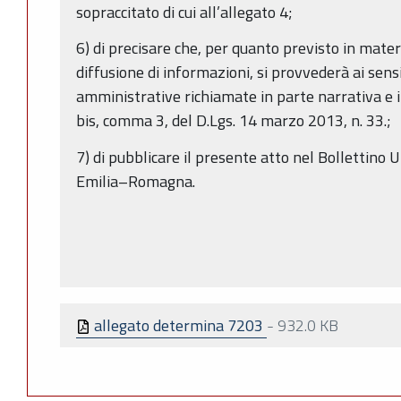
sopraccitato di cui all’allegato 4;
6) di precisare che, per quanto previsto in mater
diffusione di informazioni, si provvederà ai sens
amministrative richiamate in parte narrativa e in 
bis, comma 3, del D.Lgs. 14 marzo 2013, n. 33.;
7) di pubblicare il presente atto nel Bollettino 
Emilia–Romagna.
allegato determina 7203
-
932.0 KB