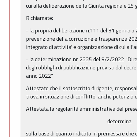
cui alla deliberazione della Giunta regionale 25
Richiamate:
- la propria deliberazione n.111 del 31 gennaio 
prevenzione della corruzione e trasparenza 202
integrato di attivita' e organizzazione di cui all'a
- la determinazione nr. 2335 del 9/2/2022 “Dirett
degli obblighi di pubblicazione previsti dal decre
anno 2022”
Attestato che il sottoscritto dirigente, responsa
trova in situazione di conflitto, anche potenziale,
Attestata la regolarità amministrativa del prese
determina
sulla base di quanto indicato in premessa e che 