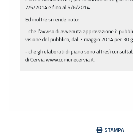
7/5/2014 e fino al 5/6/2014.
Ed inoltre si rende noto:
- che l’avviso di avvenuta approvazione è pubblic
visione del pubblico, dal 7 maggio 2014 per 30 g
- che gli elaborati di piano sono altresì consulta
di Cervia www.comunecervia.it.
Azioni
STAMPA