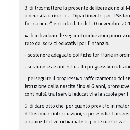
3. di trasmettere la presente deliberazione al Mi
università e ricerca - “Dipartimento per il Siste
formazione”, entro la data del 20 novembre 20
4. di individuare le seguenti indicazioni prioritar
rete dei servizi educativi per l’infanzia:
- sostenere adeguate politiche tariffarie in ordi
- sostenere azioni volte alla progressiva riduzion
- perseguire il progressivo rafforzamento del s
istruzione dalla nascita fino ai 6 anni, promuove
continuità tra i servizi educativi e le scuole per l
5. di dare atto che, per quanto previsto in mater
diffusione di informazioni, si provvederà ai sens
amministrative richiamate in parte narrativa;