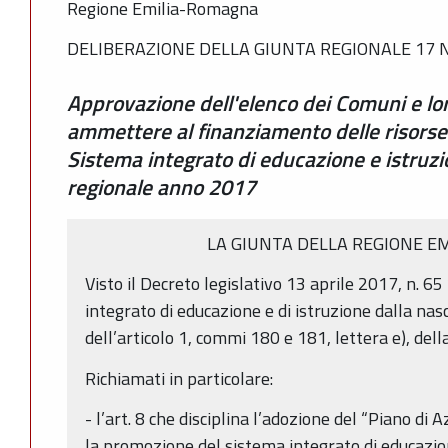
Regione Emilia-Romagna
DELIBERAZIONE DELLA GIUNTA REGIONALE 17 N
Approvazione dell'elenco dei Comuni e lo
ammettere al finanziamento delle risorse 
Sistema integrato di educazione e istru
regionale anno 2017
LA GIUNTA DELLA REGIONE E
Visto il Decreto legislativo 13 aprile 2017, n. 65
integrato di educazione e di istruzione dalla nasc
dell’articolo 1, commi 180 e 181, lettera e), del
Richiamati in particolare:
- l’art. 8 che disciplina l’adozione del “Piano di
la promozione del sistema integrato di educazion