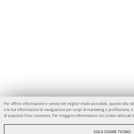
Per offrire informazioni e servizi nel miglior modo possibile, questo sito ut
e le tue informazioni di navigazione per scopi di marketing e profilazione,
di acquisire il tuo consenso. Per maggiori informazioni sui cookie utilizzati 
SOLO COOKIE TECNICI