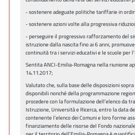
- sostenere adeguate politiche tariffarie in ordi
- sostenere azioni volte alla progressiva riduzion
- perseguire il progressivo rafforzamento del s
istruzione dalla nascita fino ai 6 anni, promuove
continuità tra i servizi educativi e le scuole per l
Sentita ANCI-Emilia-Romagna nella riunione ap
14.11.2017;
Valutato che, sulla base delle disposizioni sopra
disponibili nonché della programmazione region
procedere con la formulazione dell’elenco da tr
Istruzione, Università e Ricerca, entro la data
contenente l’elenco dei Comuni e loro forme as
finanziamento delle risorse del Fondo nazionale
per il territorio dell’Emilia-Romagna è quantifi