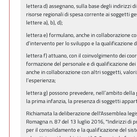
lettera d) assegnano, sulla base degli indirizzi di
risorse regionali di spesa corrente ai soggetti ges
lettere a), b), d);
lettera e) formulano, anche in collaborazione con
d’intervento per lo sviluppo e la qualificazione de
lettera f) attuano, con il coinvolgimento dei coor
formazione del personale e di qualificazione dei s
anche in collaborazione con altri soggetti, valo
l’esperienza;
lettera g) possono prevedere, nell’ambito della g
la prima infanzia, la presenza di soggetti appar
Richiamata la deliberazione dell'Assemblea legis
Romagna n. 87 del 13 luglio 2016, "Indirizzi di
per il consolidamento e la qualificazione del sis