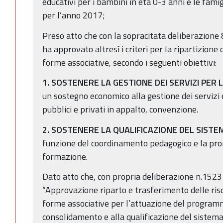
educativi per i bambini in età 0-3 anni e le famig
per l’anno 2017;
Preso atto che con la sopracitata deliberazione
ha approvato altresì i criteri per la ripartizione d
forme associative, secondo i seguenti obiettivi:
1. SOSTENERE LA GESTIONE DEI SERVIZI PER L
un sostegno economico alla gestione dei servizi 
pubblici e privati in appalto, convenzione.
2. SOSTENERE LA QUALIFICAZIONE DEL SISTEM
funzione del coordinamento pedagogico e la prom
formazione.
Dato atto che, con propria deliberazione n.152
“Approvazione riparto e trasferimento delle riso
forme associative per l’attuazione del progra
consolidamento e alla qualificazione del sistema 