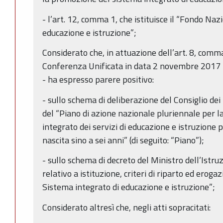
- l’art. 12, comma 1, che istituisce il “Fondo Naz
educazione e istruzione”;
Considerato che, in attuazione dell’art. 8, comma
Conferenza Unificata in data 2 novembre 2017 - 
- ha espresso parere positivo:
- sullo schema di deliberazione del Consiglio de
del “Piano di azione nazionale pluriennale per 
integrato dei servizi di educazione e istruzione 
nascita sino a sei anni” (di seguito: “Piano”);
- sullo schema di decreto del Ministro dell’Istru
relativo a istituzione, criteri di riparto ed erog
Sistema integrato di educazione e istruzione”;
Considerato altresì che, negli atti sopracitati: