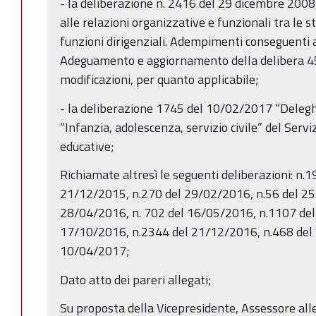
- la deliberazione n. 2416 del 29 dicembre 2008,
alle relazioni organizzative e funzionali tra le st
funzioni dirigenziali. Adempimenti conseguenti 
Adeguamento e aggiornamento della delibera 4
modificazioni, per quanto applicabile;
- la deliberazione 1745 del 10/02/2017 “Delegh
“Infanzia, adolescenza, servizio civile” del Serviz
educative;
Richiamate altresì le seguenti deliberazioni: n
21/12/2015, n.270 del 29/02/2016, n.56 del 25
28/04/2016, n. 702 del 16/05/2016, n.1107 del
17/10/2016, n.2344 del 21/12/2016, n.468 del 
10/04/2017;
Dato atto dei pareri allegati;
Su proposta della Vicepresidente, Assessore alle