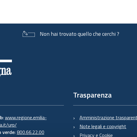
Non hai trovato quello che cerchi ?
Trasparenza
eb:
www.regione.emilia-
Amministrazione trasparen
.it/urp/
Note legali e copyright
 verde:
800.66.22.00
Privacy e Cookie