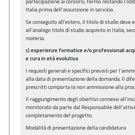
partecipazione ai concorsi, fermo restando l’obbli
Italia prima dell’assunzione in servizio.
Se conseguito all’estero, il titolo di studio deve
all’analogo titolo di studio acquisito in Italia, s
materia.
c) esperienze formative e/o professionali acqu
e cura in età evolutiva
I requisiti generali e specifici previsti per l’a
alla data di presentazione della domanda. Il difet
prescritti comporta la non ammissione alla proc
Il raggiungimento degli obiettivi connessi all’inc
monitorato da parte dal Responsabile dell’attiv
completamento del progetto.
Modalità di presentazione della candidatura