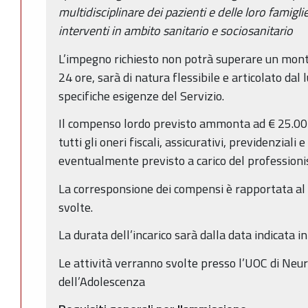
multidisciplinare dei pazienti e delle loro famigl
interventi in ambito sanitario e sociosanitario
L’impegno richiesto non potrà superare un mon
24 ore, sarà di natura flessibile e articolato dal 
specifiche esigenze del Servizio.
Il compenso lordo previsto ammonta ad € 25.00 
tutti gli oneri fiscali, assicurativi, previdenziali 
eventualmente previsto a carico del profession
La corresponsione dei compensi è rapportata a
svolte.
La durata dell’incarico sarà dalla data indicata 
Le attività verranno svolte presso l’UOC di Neuro
dell’Adolescenza