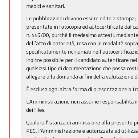
medici e sanitari.
Le pubblicazioni devono essere edite a stampa;
presentate in fotocopia ed autocertificate dal can
n. 445/00, purchè il medesimo attesti, mediante
dell’atto di notorietà, resa con le modalità soprai
specificatamente richiamati nell’autocertificazio
inoltre possibile per il candidato autenticare ne
qualsiasi tipo di documentazione che possa costit
allegare alla domanda ai fini della valutazione d
È esclusa ogni altra forma di presentazione o tr
L’Amministrazione non assume responsabilità in 
dei files.
Qualora l’istanza di ammissione alla presente 
PEC, l’Amministrazione è autorizzata ad utilizz