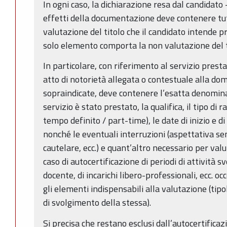
In ogni caso, la dichiarazione resa dal candidato -
effetti della documentazione deve contenere tutt
valutazione del titolo che il candidato intende p
solo elemento comporta la non valutazione del ti
In particolare, con riferimento al servizio presta
atto di notorietà allegata o contestuale alla do
sopraindicate, deve contenere l’esatta denominaz
servizio è stato prestato, la qualifica, il tipo di
tempo definito / part-time), le date di inizio e d
nonché le eventuali interruzioni (aspettativa s
cautelare, ecc.) e quant’altro necessario per valu
caso di autocertificazione di periodi di attività sv
docente, di incarichi libero-professionali, ecc. oc
gli elementi indispensabili alla valutazione (tipo
di svolgimento della stessa).
Si precisa che restano esclusi dall’autocertificazion