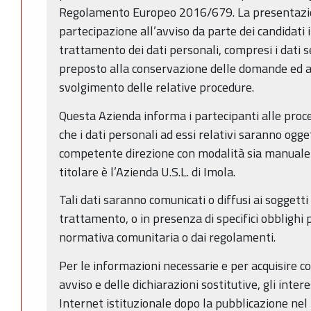
Regolamento Europeo 2016/679. La presentazi
partecipazione all’avviso da parte dei candidati 
trattamento dei dati personali, compresi i dati sen
preposto alla conservazione delle domande ed all
svolgimento delle relative procedure.
Questa Azienda informa i partecipanti alle proc
che i dati personali ad essi relativi saranno ogg
competente direzione con modalità sia manuale 
titolare è l’Azienda U.S.L. di Imola.
Tali dati saranno comunicati o diffusi ai soggett
trattamento, o in presenza di specifici obblighi p
normativa comunitaria o dai regolamenti.
Per le informazioni necessarie e per acquisire c
avviso e delle dichiarazioni sostitutive, gli inter
Internet istituzionale dopo la pubblicazione nel 