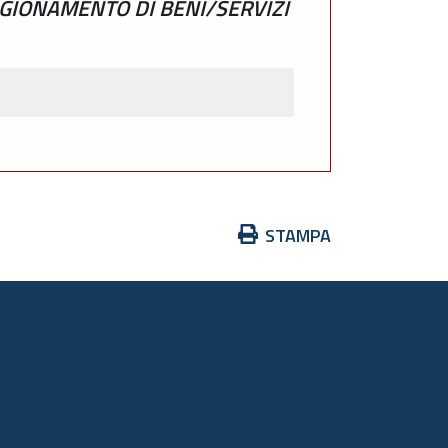
GIONAMENTO DI BENI/SERVIZI
Azioni
STAMPA
sul
documento