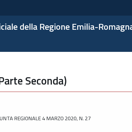
ficiale della Regione Emilia-Romagn
(Parte Seconda)
UNTA REGIONALE 4 MARZO 2020, N. 27