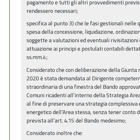
pagamento e tutti gli altri provvedimenti previs
rendessero necessari;
specifica al punto 3) che le fasi gestionali nelle q
spesa della concessione, liquidazione, ordinaz
soggette a valutazioni ed eventuali rivisitazioni
attuazione ai principi e postulati contabili detta
ss.mm.ii.;
Considerato che con deliberazione della Giunta 
2020 è stata demandata al Dirigente competente,
straordinaria di una finestra del Bando approva
Comuni ricadenti all’interno della Strategia Are
al fine di preservare una strategia complessiva 
energetico dell’Area stessa, senza tener conto 
prevista all’art. 4.15 del Bando medesimo;
Considerato inoltre che: