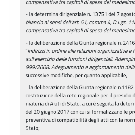
compensativa tra capitoli di spesa del medesi
- la determina dirigenziale n. 13751 del 7 agost
bilancio ai sensi dell’art. 51, comma 4, D.Lgs. 
compensativa tra capitoli di spesa del medesi
- la deliberazione della Giunta regionale n. 24
"
Indirizzi in ordine alle relazioni organizzative e 
sull'esercizio delle funzioni dirigenziali. Adempi
999/2008. Adeguamento e aggiornamento della
successive modifiche, per quanto applicabile;
- la deliberazione della Giunta regionale n.1182 
costituzione della rete regionale per il presidio d
materia di Aiuti di Stato, a cui è seguita la dete
del 20 giugno 2017 con cui si formalizzano le pr
preventiva di compatibilità degli atti con la norm
Stato;