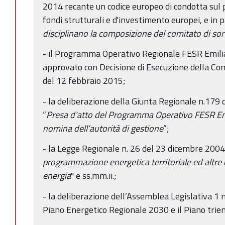
2014 recante un codice europeo di condotta sul 
fondi strutturali e d'investimento europei, e in pa
disciplinano la composizione del comitato di so
- il Programma Operativo Regionale FESR Emi
approvato con Decisione di Esecuzione della C
del 12 febbraio 2015;
- la deliberazione della Giunta Regionale n.179
“
Presa d'atto del Programma Operativo FESR 
nomina dell’autorità di gestione
”;
- la Legge Regionale n. 26 del 23 dicembre 2004
programmazione energetica territoriale ed altre d
energia
" e ss.mm.ii.;
- la deliberazione dell’Assemblea Legislativa 1
Piano Energetico Regionale 2030 e il Piano tri