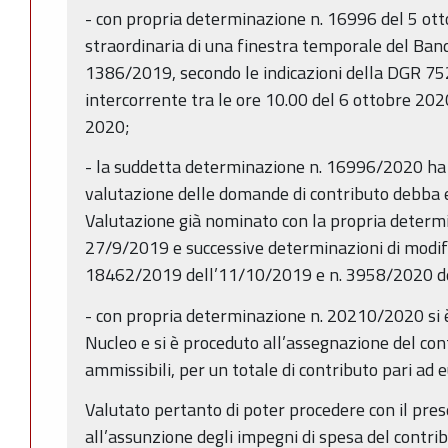
- con propria determinazione n. 16996 del 5 ott
straordinaria di una finestra temporale del Ba
1386/2019, secondo le indicazioni della DGR 752
intercorrente tra le ore 10.00 del 6 ottobre 202
2020;
- la suddetta determinazione n. 16996/2020 ha
valutazione delle domande di contributo debba e
Valutazione già nominato con la propria determ
27/9/2019 e successive determinazioni di modific
18462/2019 dell’11/10/2019 e n. 3958/2020 d
- con propria determinazione n. 20210/2020 si è
Nucleo e si è proceduto all’assegnazione del cont
ammissibili, per un totale di contributo pari ad
Valutato pertanto di poter procedere con il pres
all’assunzione degli impegni di spesa del contrib