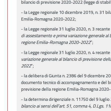
bilancio di previsione 2020-2022 (legge di stabil
- la Legge regionale 10 dicembre 2019, n. 31 bila
Emilia-Romagna 2020-2022;
- la Legge regionale 31 luglio 2020, n. 3 recante 
di assestamento e prima variazione generale al bi
regione Emilia-Romagna 2020-2022
”;
- la Legge regionale 31 luglio 2020, n. 4 recante 
variazione generale al bilancio di previsione d
2022
”;
- la delibera di Giunta n. 2386 del 9 dicembre 
documento tecnico di accompagnamento e del bila
previsione della regione Emilia-Romagna 2020-
- la determina dirigenziale n. 11750 del 9 luglio
bilancio ai sensi dell’art. 51, comma 4, D.Lgs. 