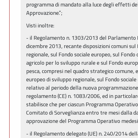
programma di mandato alla luce degli effetti de
Approvazione.”;
Visti inoltre:
- il Regolamento n. 1303/2013 del Parlamento E
dicembre 2013, recante disposizioni comuni sul
regionale, sul Fondo sociale europeo, sul Fondo 
agricolo per lo sviluppo rurale e sul Fondo europe
pesca, compresi nel quadro strategico comune, e
europeo di sviluppo regionale, sul Fondo sociale
relativo al periodo della nuova programmazione
regolamento (CE) n. 1083/2006, ed in particolare 
stabilisce che per ciascun Programma Operativo,
Comitato di Sorveglianza entro tre mesi dalla dat
approvazione del Programma Operativo medes
- il Regolamento delegato (UE) n. 240/2014 del