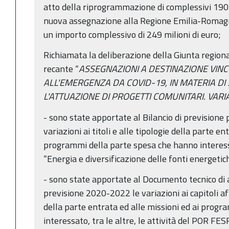
atto della riprogrammazione di complessivi 190 m
nuova assegnazione alla Regione Emilia-Romag
un importo complessivo di 249 milioni di euro;
Richiamata la deliberazione della Giunta regio
recante “
ASSEGNAZIONI A DESTINAZIONE VINC
ALL'EMERGENZA DA COVID-19, IN MATERIA DI
L'ATTUAZIONE DI PROGETTI COMUNITARI. VARI
- sono state apportate al Bilancio di previsione
variazioni ai titoli e alle tipologie della parte e
programmi della parte spesa che hanno interessa
“Energia e diversificazione delle fonti energetic
- sono state apportate al Documento tecnico di
previsione 2020-2022 le variazioni ai capitoli affe
della parte entrata ed alle missioni ed ai prog
interessato, tra le altre, le attività del POR FESR