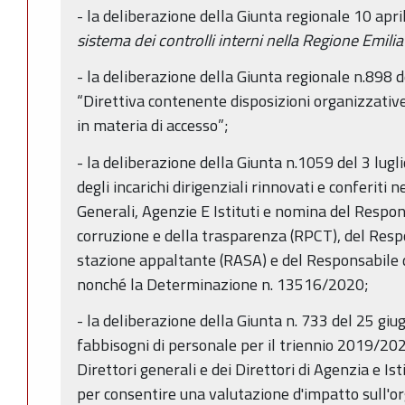
- la deliberazione della Giunta regionale 10 apri
sistema dei controlli interni nella Regione Emi
- la deliberazione della Giunta regionale n.898 
“Direttiva contenente disposizioni organizzati
in materia di accesso”;
- la deliberazione della Giunta n.1059 del 3 lu
degli incarichi dirigenziali rinnovati e conferiti 
Generali, Agenzie E Istituti e nomina del Respo
corruzione e della trasparenza (RPCT), del Resp
stazione appaltante (RASA) e del Responsabile d
nonché la Determinazione n. 13516/2020;
- la deliberazione della Giunta n. 733 del 25 gi
fabbisogni di personale per il triennio 2019/2021
Direttori generali e dei Direttori di Agenzia e I
per consentire una valutazione d'impatto sull'o