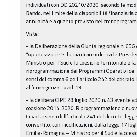
individuati con DD 20210/2020, secondo le modali
Bando, nel limite della disponibilità finanziaria 
annualità e a quanto previsto nel cronoprogra
Viste:
- la Deliberazione della Giunta regionale n. 85
“Approvazione Schema di accordo tra la Presiden
Ministro per il Sud e la coesione territoriale e
riprogrammazione dei Programmi Operativi dei 
sensi del comma 6 dell’articolo 242 del decreto
all’emergenza Covid-19;
- la delibera CIPE 28 luglio 2020 n. 43 avente a
coesione 2014-2020. Riprogrammazione e nuov
Covid ai sensi dell’articolo 241 del decreto-legg
convertito, con modificazioni, dalla legge 17 lug
Emilia-Romagna – Ministro per il Sud e la coesio