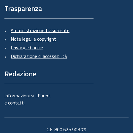
Trasparenza
Amministrazione trasparente
Note legali e copyright
Privacy e Cookie
Dichiarazione di accessibilità
Redazione
Informazioni sul Burert
e contatti
C.F. 800.625.903.79