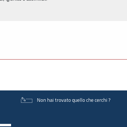
Non hai trovato quello che cerchi ?