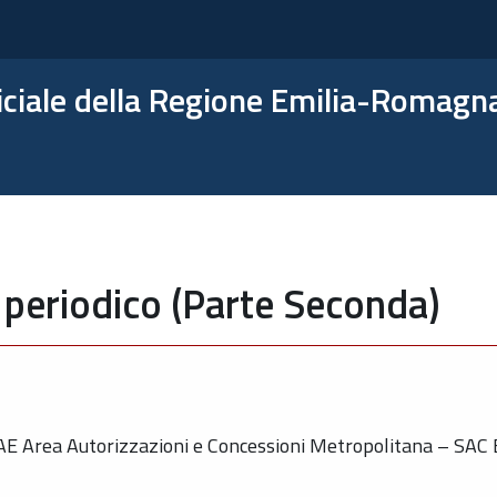
ficiale della Regione Emilia-Romagn
 periodico (Parte Seconda)
AE Area Autorizzazioni e Concessioni Metropolitana – SAC