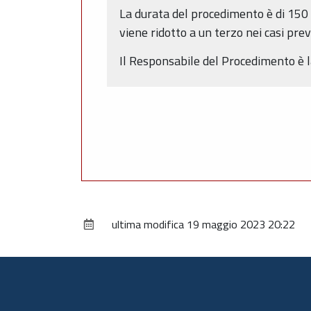
La durata del procedimento è di 150 g
viene ridotto a un terzo nei casi prev
Il Responsabile del Procedimento è 
ultima modifica
19 maggio 2023 20:22