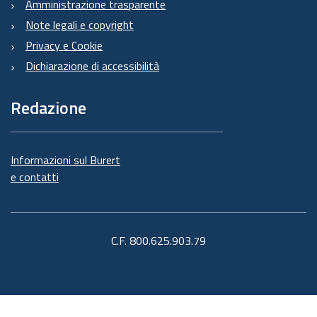
Amministrazione trasparente
Note legali e copyright
Privacy e Cookie
Dichiarazione di accessibilità
Redazione
Informazioni sul Burert
e contatti
C.F. 800.625.903.79