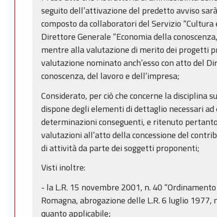
seguito dell’attivazione del predetto avviso sar
composto da collaboratori del Servizio “Cultura
Direttore Generale “Economia della conoscenza, 
mentre alla valutazione di merito dei progetti 
valutazione nominato anch’esso con atto del Di
conoscenza, del lavoro e dell’impresa;
Considerato, per ciò che concerne la disciplina sug
dispone degli elementi di dettaglio necessari ad 
determinazioni conseguenti, e ritenuto pertanto
valutazioni all’atto della concessione del contrib
di attività da parte dei soggetti proponenti;
Visti inoltre:
- la L.R. 15 novembre 2001, n. 40 “Ordinamento 
Romagna, abrogazione delle L.R. 6 luglio 1977, n
quanto applicabile;