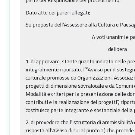
parte del Responsabile del procedimento;
Dato atto dei pareri allegati;
Su proposta dell’Assessore alla Cultura e Paesa
A voti unanimi e pa
delibera
1. di approvare, stante quanto indicato nelle pr
integralmente riportato, l’“Avviso per il sosteg
culturale promosse da Organizzazioni, Associazion
progetti di dimensione sovralocale e da Comuni
Modalità e criteri per la presentazione delle do
contributi e la realizzazione dei progetti”, riport
costituisce parte integrante e sostanziale della
2. di prevedere che l’istruttoria di ammissibili
risposta all’Avviso di cui al punto 1) che preced