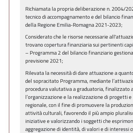
Richiamata la propria deliberazione n. 2004/2
tecnico di accompagnamento e del bilancio finanz
della Regione Emilia-Romagna 2021-2023;
Considerato che le risorse necessarie all'attua
trovano copertura finanziaria sui pertinenti capi
– Programma 2 del bilancio finanziario gestion
previsione 2021;
Rilevata la necessità di dare attuazione a quanto 
del sopracitato Programma, mediante l’attivazio
procedura valutativa a graduatoria, finalizzato 
l’organizzazione e la realizzazione di progetti e i
regionale, con il fine di promuovere la produzione
attività culturali, favorendo il più ampio plurali
iniziative e valorizzando i soggetti che esprimo
aggregazione di identità, di valori e di interessi c