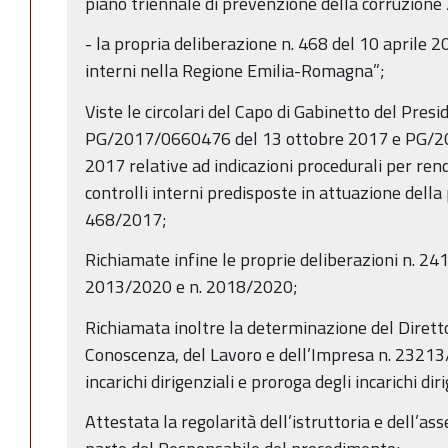
piano triennale di prevenzione della corruzion
- la propria deliberazione n. 468 del 10 aprile 20
interni nella Regione Emilia-Romagna”;
Viste le circolari del Capo di Gabinetto del Pres
PG/2017/0660476 del 13 ottobre 2017 e PG/2
2017 relative ad indicazioni procedurali per ren
controlli interni predisposte in attuazione della
468/2017;
Richiamate infine le proprie deliberazioni n. 241
2013/2020 e n. 2018/2020;
Richiamata inoltre la determinazione del Diret
Conoscenza, del Lavoro e dell’Impresa n. 2321
incarichi dirigenziali e proroga degli incarichi dir
Attestata la regolarità dell’istruttoria e dell’ass