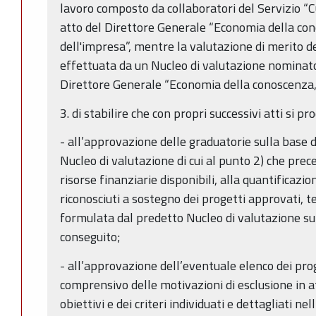
lavoro composto da collaboratori del Servizio “
atto del Direttore Generale “Economia della con
dell'impresa”, mentre la valutazione di merito d
effettuata da un Nucleo di valutazione nominato
Direttore Generale “Economia della conoscenza, 
3. di stabilire che con propri successivi atti si pr
- all’approvazione delle graduatorie sulla base 
Nucleo di valutazione di cui al punto 2) che prec
risorse finanziarie disponibili, alla quantificazi
riconosciuti a sostegno dei progetti approvati, 
formulata dal predetto Nucleo di valutazione su
conseguito;
- all’approvazione dell’eventuale elenco dei proge
comprensivo delle motivazioni di esclusione in a
obiettivi e dei criteri individuati e dettagliati ne