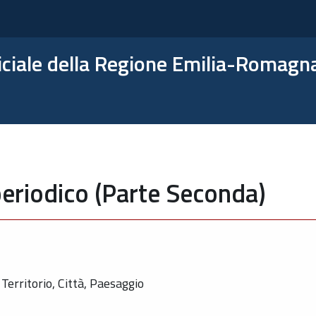
ficiale della Regione Emilia-Romagn
eriodico (Parte Seconda)
Territorio, Città, Paesaggio