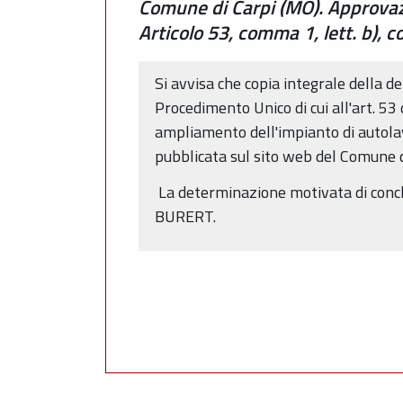
Comune di Carpi (MO). Approvazi
Articolo 53, comma 1, lett. b),
Si avvisa che copia integrale della 
Procedimento Unico di cui all'art. 53
ampliamento dell'impianto di autolav
pubblicata sul sito web del Comune di
La determinazione motivata di conclu
BURERT.