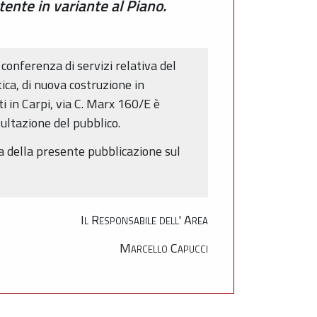
ente in variante al Piano.
conferenza di servizi relativa del
ica, di nuova costruzione in
 in Carpi, via C. Marx 160/E è
ultazione del pubblico.
ta della presente pubblicazione sul
Il Responsabile dell' Area
Marcello Capucci