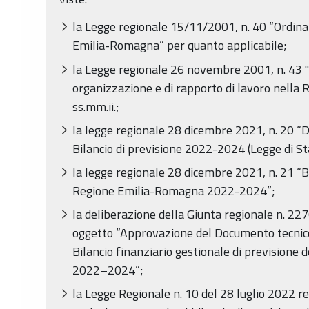
la Legge regionale 15/11/2001, n. 40 “Ordin
Emilia-Romagna” per quanto applicabile;
la Legge regionale 26 novembre 2001, n. 43 "
organizzazione e di rapporto di lavoro nella
ss.mm.ii.;
la legge regionale 28 dicembre 2021, n. 20 “D
Bilancio di previsione 2022-2024 (Legge di St
la legge regionale 28 dicembre 2021, n. 21 “Bi
Regione Emilia-Romagna 2022-2024”;
la deliberazione della Giunta regionale n. 2
oggetto “Approvazione del Documento tecnic
Bilancio finanziario gestionale di previsione
2022–2024”;
la Legge Regionale n. 10 del 28 luglio 2022 