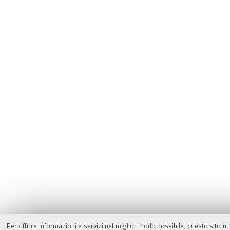
Per offrire informazioni e servizi nel miglior modo possibile, questo sito ut