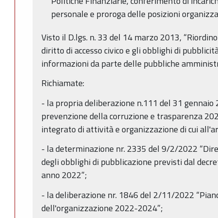
Politiche Finanziarie, conferimento di incarich
personale e proroga delle posizioni organizzat
Visto il D.lgs. n. 33 del 14 marzo 2013, “Riordino 
diritto di accesso civico e gli obblighi di pubblici
informazioni da parte delle pubbliche amministra
Richiamate:
- la propria deliberazione n.111 del 31 gennaio 
prevenzione della corruzione e trasparenza 202
integrato di attività e organizzazione di cui all'ar
- la determinazione nr. 2335 del 9/2/2022 “Dirett
degli obblighi di pubblicazione previsti dal decre
anno 2022”;
- la deliberazione nr. 1846 del 2/11/2022 “Piano
dell'organizzazione 2022-2024”;