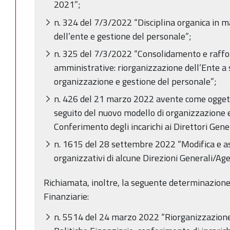
2021”;
n. 324 del 7/3/2022 “Disciplina organica in m
dell’ente e gestione del personale”;
n. 325 del 7/3/2022 “Consolidamento e raffo
amministrative: riorganizzazione dell’Ente a 
organizzazione e gestione del personale”;
n. 426 del 21 marzo 2022 avente come oggett
seguito del nuovo modello di organizzazione 
Conferimento degli incarichi ai Direttori Gener
n. 1615 del 28 settembre 2022 “Modifica e a
organizzativi di alcune Direzioni Generali/Age
Richiamata, inoltre, la seguente determinazione
Finanziarie:
n. 5514 del 24 marzo 2022 “Riorganizzazione