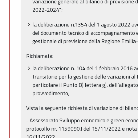
variazione generale al bilancio di prevision
2022-2024”;
la deliberazione n.1354 del 1 agosto 2022 a
del documento tecnico di accompagnamento e d
gestionale di previsione della Regione Emil
Richiamata:
la deliberazione n. 104 del 1 febbraio 2016 a
transitorie per la gestione delle variazioni al 
particolare il Punto B) lettera g), dell’alleg
provvedimento;
Vista la seguente richiesta di variazione di bilanc
- Assessorato Sviluppo economico e green econ
protocollo nr. 1159090.I del 15/11/2022 e nota 
16/11/2022.