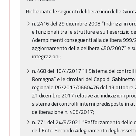
Richiamate le seguenti deliberazioni della Giunt
n. 2416 del 29 dicembre 2008 “Indirizzi in ord
e funzionali tra le strutture e sull’esercizio de
Adempimenti conseguenti alla delibera 999
aggiornamento della delibera 450/2007” e su
integrazioni;
n. 468 del 10/4/2017 “Il Sistema dei controlli
Romagna” e le circolari del Capo di Gabinetto
regionale PG/2017/0660476 del 13 ottobre
21 dicembre 2017 relative ad indicazioni proc
sistema dei controlli interni predisposte in a
deliberazione n. 468/2017;
n. 771 del 24/5/2021 “Rafforzamento delle 
dell’Ente. Secondo Adeguamento degli assetti o