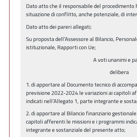
Dato atto che il responsabile del procedimento h
situazione di conflitto, anche potenziale, di inter
Dato atto dei pareri allegati;
Su proposta dell’Assessore al Bilancio, Personal
istituzionale, Rapporti con Ue;
A voti unanimi e pa
delibera
1. di apportare al Documento tecnico di accompa
previsione 2022-2024 le variazioni ai capitoli a
indicati nell’Allegato 1, parte integrante e sost
2. di apportare al Bilancio finanziario gestional
capitoli afferenti le missioni e i programmi indic
integrante e sostanziale del presente atto;