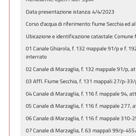
Data presentazione istanza: 4/4/2023
Corso d'acqua di riferimento: fiume Secchia ed al
Ubicazione e identificazione catastale: Comune
01 Canale Ghiarola, f. 132 mappale 91/p e f. 19
interrato
02 Canale di Marzaglia, f. 132 mappale 91/p, att
03 Affl. Fiume Secchia, f. 131 mappali 27/p-33/p
04 Canale di Marzaglia, f. 116 f. mappale 94, att
05 Canale di Marzaglia, f. 116 f. mappale 277, at
06 Canale di Marzaglia, f. 116 f. mappale 310-25
07 Canale di Marzaglia, f. 63 mappali 99/p-455/p