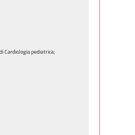
di Cardiologia pediatrica;