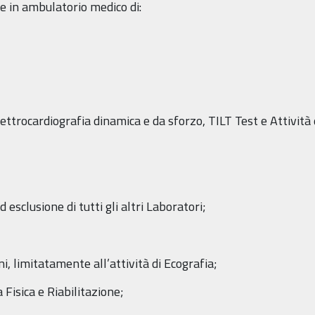
te in ambulatorio medico di:
ettrocardiografia dinamica e da sforzo, TILT Test e Attività 
esclusione di tutti gli altri Laboratori;
i, limitatamente all’attività di Ecografia;
Fisica e Riabilitazione;