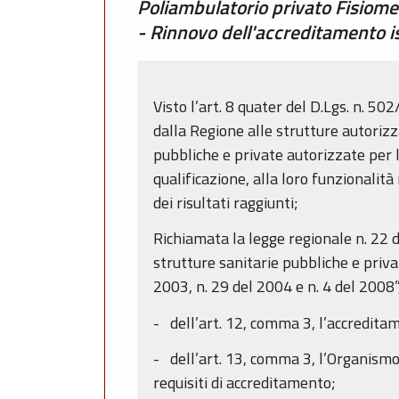
Poliambulatorio privato Fisiomed
- Rinnovo dell'accreditamento i
Visto l’art. 8 quater del D.Lgs. n. 50
dalla Regione alle strutture autorizz
pubbliche e private autorizzate per l
qualificazione, alla loro funzionalità
dei risultati raggiunti;
Richiamata la legge regionale n. 22
strutture sanitarie pubbliche e priva
2003, n. 29 del 2004 e n. 4 del 2008”,
- dell’art. 12, comma 3, l’accredita
- dell’art. 13, comma 3, l’Organismo
requisiti di accreditamento;