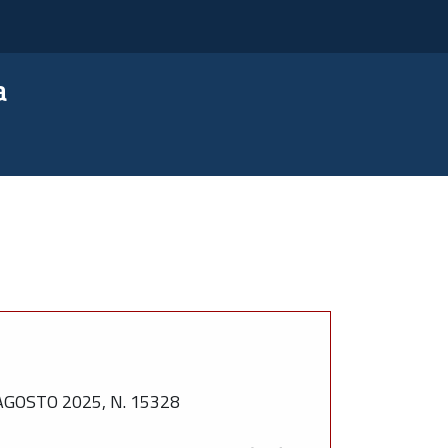
a
GOSTO 2025, N. 15328