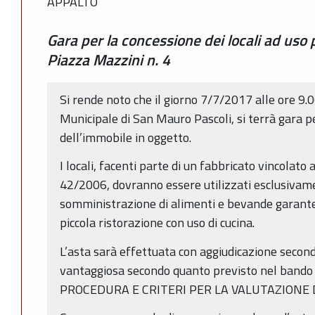
APPALTO
Gara per la concessione dei locali ad uso p
Piazza Mazzini n. 4
Si rende noto che il giorno 7/7/2017 alle ore 9.
Municipale di San Mauro Pascoli, si terrà gara p
dell’immobile in oggetto.
I locali, facenti parte di un fabbricato vincolato ai
42/2006, dovranno essere utilizzati esclusivame
somministrazione di alimenti e bevande garanten
piccola ristorazione con uso di cucina.
L’asta sarà effettuata con aggiudicazione secondo 
vantaggiosa secondo quanto previsto nel bando 
PROCEDURA E CRITERI PER LA VALUTAZIONE 