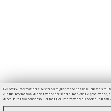
Per offrire informazioni e servizi nel miglior modo possibile, questo sito ut
e le tue informazioni di navigazione per scopi di marketing e profilazione,
di acquisire il tuo consenso. Per maggiori informazioni sui cookie utilizzati 