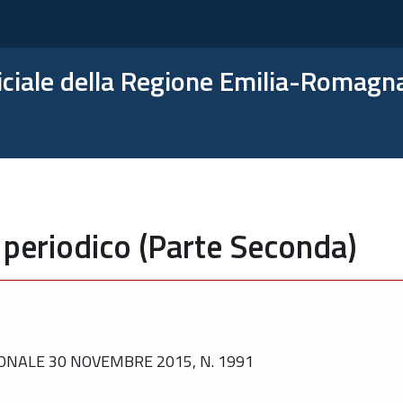
ficiale della Regione Emilia-Romagn
 periodico (Parte Seconda)
ONALE 30 NOVEMBRE 2015, N. 1991